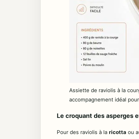
Assiette de raviolis à la cou
accompagnement idéal pour v
Le croquant des asperges e
Pour des raviolis à la
ricotta
ou a