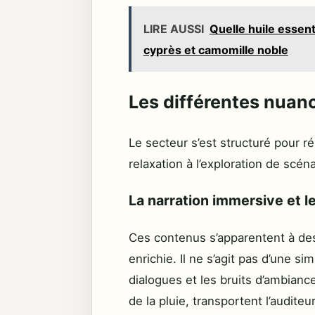
LIRE AUSSI
Quelle huile essent
cyprès et camomille noble
Les différentes nuanc
Le secteur s’est structuré pour ré
relaxation à l’exploration de scé
La narration immersive et l
Ces contenus s’apparentent à des
enrichie. Il ne s’agit pas d’une s
dialogues et les bruits d’ambianc
de la pluie, transportent l’audite