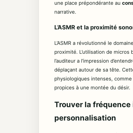
une place prépondérante au
con
narrative.
L’ASMR et la proximité sono
L’ASMR a révolutionné le domaine
proximité. L’utilisation de micro
l’auditeur a l’impression d’ente
déplaçant autour de sa tête. Cet
physiologiques intenses, comme d
propices à une montée du désir.
Trouver la fréquence 
personnalisation