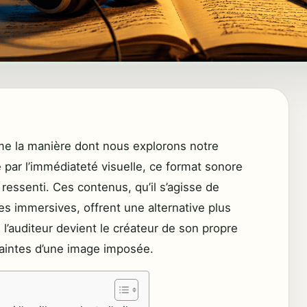
me la manière dont nous explorons notre
 par l’immédiateté visuelle, ce format sonore
 ressenti. Ces contenus, qu’il s’agisse de
es immersives, offrent une alternative plus
 l’auditeur devient le créateur de son propre
raintes d’une image imposée.