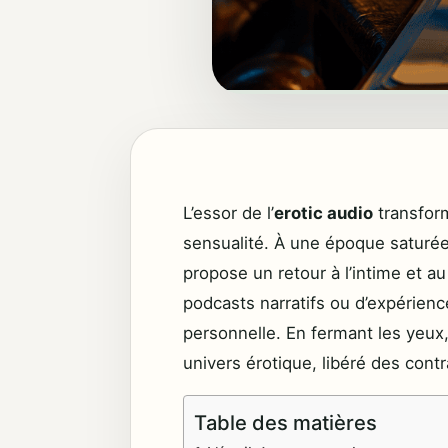
L’essor de l’
erotic audio
transfor
sensualité. À une époque saturée
propose un retour à l’intime et au
podcasts narratifs ou d’expérienc
personnelle. En fermant les yeux,
univers érotique, libéré des cont
Table des matières