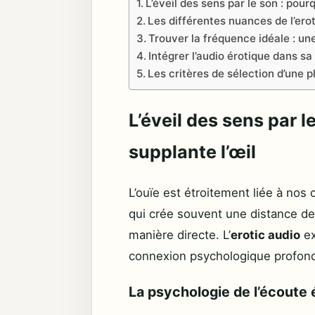
L’éveil des sens par le son : pourqu
Les différentes nuances de l’ero
Trouver la fréquence idéale : un
Intégrer l’audio érotique dans sa
Les critères de sélection d’une p
L’éveil des sens par le
supplante l’œil
L’ouïe est étroitement liée à nos
qui crée souvent une distance de 
manière directe. L’
erotic audio
ex
connexion psychologique profon
La psychologie de l’écoute 