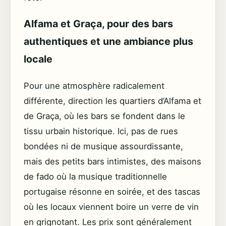
Alfama et Graça, pour des bars
authentiques et une ambiance plus
locale
Pour une atmosphère radicalement
différente, direction les quartiers d’Alfama et
de Graça, où les bars se fondent dans le
tissu urbain historique. Ici, pas de rues
bondées ni de musique assourdissante,
mais des petits bars intimistes, des maisons
de fado où la musique traditionnelle
portugaise résonne en soirée, et des tascas
où les locaux viennent boire un verre de vin
en grignotant. Les prix sont généralement