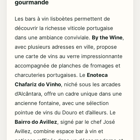
gourmande
Les bars à vin lisboètes permettent de
découvrir la richesse viticole portugaise
dans une ambiance conviviale.
By the Wine
,
avec plusieurs adresses en ville, propose
une carte de vins au verre impressionnante
accompagnée de planches de fromages et
charcuteries portugaises. Le
Enoteca
Chafariz do Vinho
, niché sous les arcades
d’Alcântara, offre un cadre unique dans une
ancienne fontaine, avec une sélection
pointue de vins du Douro et d’ailleurs. Le
Bairro do Avillez
, signé par le chef José
Avillez, combine espace bar à vin et