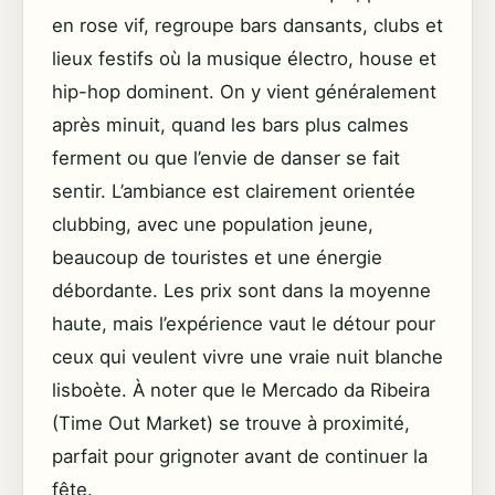
en rose vif, regroupe bars dansants, clubs et
lieux festifs où la musique électro, house et
hip-hop dominent. On y vient généralement
après minuit, quand les bars plus calmes
ferment ou que l’envie de danser se fait
sentir. L’ambiance est clairement orientée
clubbing, avec une population jeune,
beaucoup de touristes et une énergie
débordante. Les prix sont dans la moyenne
haute, mais l’expérience vaut le détour pour
ceux qui veulent vivre une vraie nuit blanche
lisboète. À noter que le Mercado da Ribeira
(Time Out Market) se trouve à proximité,
parfait pour grignoter avant de continuer la
fête.