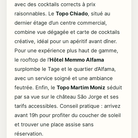
avec des cocktails corrects à prix
raisonnables. Le
Topo Chiado
, situé au
dernier étage d’un centre commercial,
combine vue dégagée et carte de cocktails
créative, idéal pour un apéritif avant dîner.
Pour une expérience plus haut de gamme,
le rooftop de l’
Hôtel Memmo Alfama
surplombe le Tage et le quartier d’Alfama,
avec un service soigné et une ambiance
feutrée. Enfin, le
Topo Martim Moniz
séduit
par sa vue sur le château São Jorge et ses
tarifs accessibles. Conseil pratique : arrivez
avant 19h pour profiter du coucher de soleil
et trouver une place assise sans
réservation.