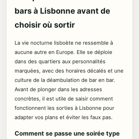
bars à Lisbonne avant de
choisir où sortir
La vie nocturne lisboète ne ressemble à
aucune autre en Europe. Elle se déploie
dans des quartiers aux personnalités
marquées, avec des horaires décalés et une
culture de la déambulation de bar en bar.
Avant de plonger dans les adresses
concrètes, il est utile de saisir comment
fonctionnent les sorties à Lisbonne pour
adapter vos plans et éviter les faux pas.
Comment se passe une soirée type