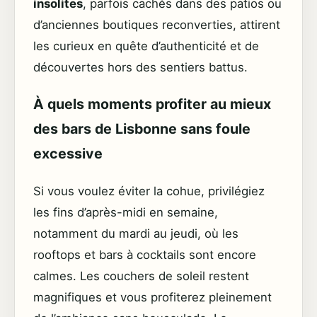
insolites
, parfois cachés dans des patios ou
d’anciennes boutiques reconverties, attirent
les curieux en quête d’authenticité et de
découvertes hors des sentiers battus.
À quels moments profiter au mieux
des bars de Lisbonne sans foule
excessive
Si vous voulez éviter la cohue, privilégiez
les fins d’après-midi en semaine,
notamment du mardi au jeudi, où les
rooftops et bars à cocktails sont encore
calmes. Les couchers de soleil restent
magnifiques et vous profiterez pleinement