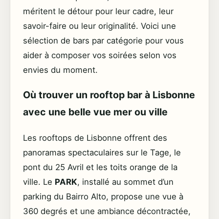
méritent le détour pour leur cadre, leur
savoir-faire ou leur originalité. Voici une
sélection de bars par catégorie pour vous
aider à composer vos soirées selon vos
envies du moment.
Où trouver un rooftop bar à Lisbonne
avec une belle vue mer ou ville
Les rooftops de Lisbonne offrent des
panoramas spectaculaires sur le Tage, le
pont du 25 Avril et les toits orange de la
ville. Le
PARK
, installé au sommet d’un
parking du Bairro Alto, propose une vue à
360 degrés et une ambiance décontractée,