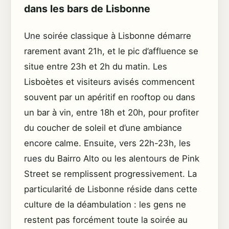
dans les bars de Lisbonne
Une soirée classique à Lisbonne démarre
rarement avant 21h, et le pic d’affluence se
situe entre 23h et 2h du matin. Les
Lisboètes et visiteurs avisés commencent
souvent par un apéritif en rooftop ou dans
un bar à vin, entre 18h et 20h, pour profiter
du coucher de soleil et d’une ambiance
encore calme. Ensuite, vers 22h-23h, les
rues du Bairro Alto ou les alentours de Pink
Street se remplissent progressivement. La
particularité de Lisbonne réside dans cette
culture de la déambulation : les gens ne
restent pas forcément toute la soirée au