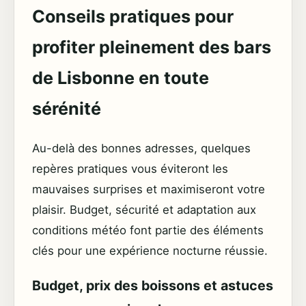
Conseils pratiques pour
profiter pleinement des bars
de Lisbonne en toute
sérénité
Au-delà des bonnes adresses, quelques
repères pratiques vous éviteront les
mauvaises surprises et maximiseront votre
plaisir. Budget, sécurité et adaptation aux
conditions météo font partie des éléments
clés pour une expérience nocturne réussie.
Budget, prix des boissons et astuces