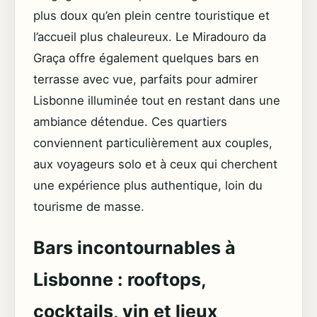
plus doux qu’en plein centre touristique et
l’accueil plus chaleureux. Le Miradouro da
Graça offre également quelques bars en
terrasse avec vue, parfaits pour admirer
Lisbonne illuminée tout en restant dans une
ambiance détendue. Ces quartiers
conviennent particulièrement aux couples,
aux voyageurs solo et à ceux qui cherchent
une expérience plus authentique, loin du
tourisme de masse.
Bars incontournables à
Lisbonne : rooftops,
cocktails, vin et lieux