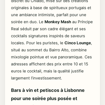
discret du Chiado, mise sur des créations
originales à base de spiritueux portugais et
une ambiance intimiste, parfait pour une
soirée en duo. Le
Monkey Mash
au Príncipe
Real séduit par son cadre élégant et ses
cocktails signatures inspirés de saveurs
locales. Pour les puristes, le
Cinco Lounge
,
situé au sommet du Bairro Alto, combine
mixologie pointue et vue panoramique. Ces
adresses affichent des prix entre 10 et 15
euros le cocktail, mais la qualité justifie
largement l’investissement.
Bars à vin et petiscos à Lisbonne
pour une soirée plus posée et