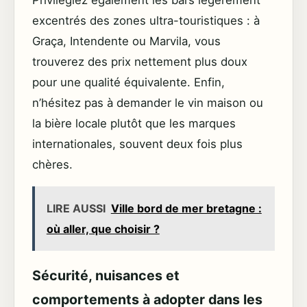
Privilégiez également les bars légèrement
excentrés des zones ultra-touristiques : à
Graça, Intendente ou Marvila, vous
trouverez des prix nettement plus doux
pour une qualité équivalente. Enfin,
n’hésitez pas à demander le vin maison ou
la bière locale plutôt que les marques
internationales, souvent deux fois plus
chères.
LIRE AUSSI
Ville bord de mer bretagne :
où aller, que choisir ?
Sécurité, nuisances et
comportements à adopter dans les