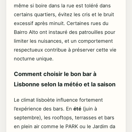
même si boire dans la rue est toléré dans
certains quartiers, évitez les cris et le bruit
excessif après minuit. Certaines rues du
Bairro Alto ont instauré des patrouilles pour
limiter les nuisances, et un comportement
respectueux contribue à préserver cette vie
nocturne unique.
Comment choisir le bon bar à
Lisbonne selon la météo et la saison
Le climat lisboète influence fortement
l’expérience des bars. En
été
(juin à
septembre), les rooftops, terrasses et bars
en plein air comme le PARK ou le Jardim da