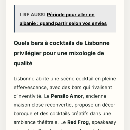
LIRE AUSSI
Période pour aller en
albanie : quand partir selon vos envies
Quels bars à cocktails de Lisbonne
privilégier pour une mixologie de
qualité
Lisbonne abrite une scène cocktail en pleine
effervescence, avec des bars qui rivalisent
d’inventivité. Le
Pensão Amor
, ancienne
maison close reconvertie, propose un décor
baroque et des cocktails créatifs dans une
ambiance théâtrale. Le
Red Frog
, speakeasy