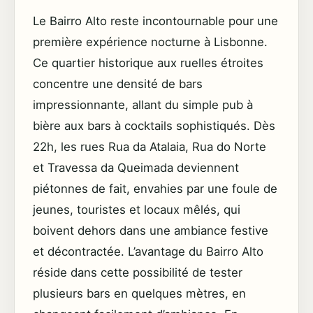
Le Bairro Alto reste incontournable pour une
première expérience nocturne à Lisbonne.
Ce quartier historique aux ruelles étroites
concentre une densité de bars
impressionnante, allant du simple pub à
bière aux bars à cocktails sophistiqués. Dès
22h, les rues Rua da Atalaia, Rua do Norte
et Travessa da Queimada deviennent
piétonnes de fait, envahies par une foule de
jeunes, touristes et locaux mêlés, qui
boivent dehors dans une ambiance festive
et décontractée. L’avantage du Bairro Alto
réside dans cette possibilité de tester
plusieurs bars en quelques mètres, en