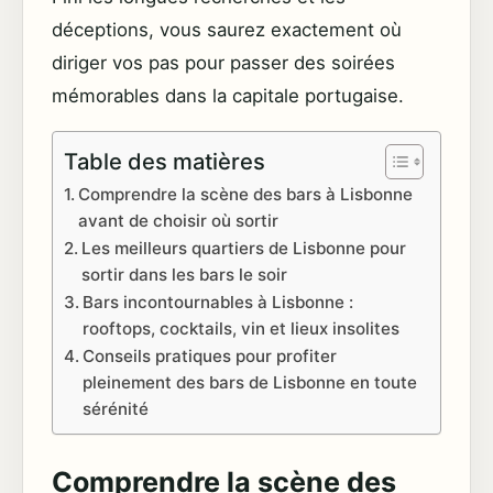
déceptions, vous saurez exactement où
diriger vos pas pour passer des soirées
mémorables dans la capitale portugaise.
Table des matières
Comprendre la scène des bars à Lisbonne
avant de choisir où sortir
Les meilleurs quartiers de Lisbonne pour
sortir dans les bars le soir
Bars incontournables à Lisbonne :
rooftops, cocktails, vin et lieux insolites
Conseils pratiques pour profiter
pleinement des bars de Lisbonne en toute
sérénité
Comprendre la scène des