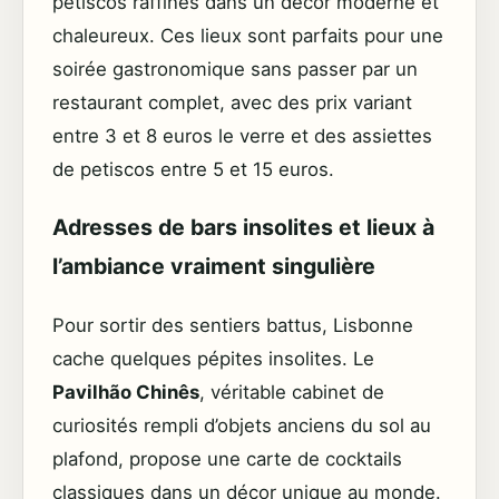
petiscos raffinés dans un décor moderne et
chaleureux. Ces lieux sont parfaits pour une
soirée gastronomique sans passer par un
restaurant complet, avec des prix variant
entre 3 et 8 euros le verre et des assiettes
de petiscos entre 5 et 15 euros.
Adresses de bars insolites et lieux à
l’ambiance vraiment singulière
Pour sortir des sentiers battus, Lisbonne
cache quelques pépites insolites. Le
Pavilhão Chinês
, véritable cabinet de
curiosités rempli d’objets anciens du sol au
plafond, propose une carte de cocktails
classiques dans un décor unique au monde.