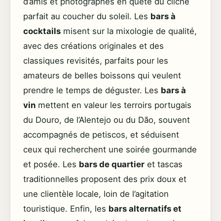
d’amis et photographes en quête du cliché
parfait au coucher du soleil. Les
bars à
cocktails
misent sur la mixologie de qualité,
avec des créations originales et des
classiques revisités, parfaits pour les
amateurs de belles boissons qui veulent
prendre le temps de déguster. Les
bars à
vin
mettent en valeur les terroirs portugais
du Douro, de l’Alentejo ou du Dão, souvent
accompagnés de petiscos, et séduisent
ceux qui recherchent une soirée gourmande
et posée. Les
bars de quartier
et tascas
traditionnelles proposent des prix doux et
une clientèle locale, loin de l’agitation
touristique. Enfin, les
bars alternatifs et