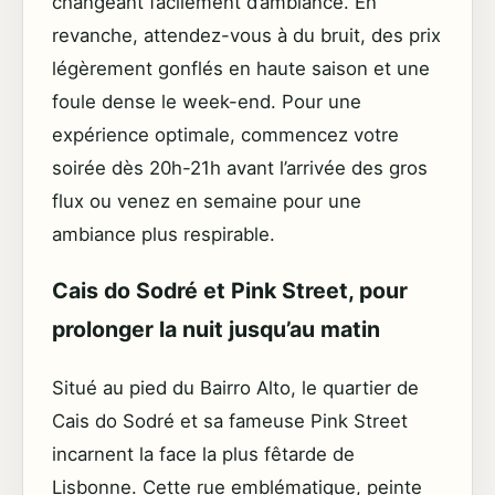
changeant facilement d’ambiance. En
revanche, attendez-vous à du bruit, des prix
légèrement gonflés en haute saison et une
foule dense le week-end. Pour une
expérience optimale, commencez votre
soirée dès 20h-21h avant l’arrivée des gros
flux ou venez en semaine pour une
ambiance plus respirable.
Cais do Sodré et Pink Street, pour
prolonger la nuit jusqu’au matin
Situé au pied du Bairro Alto, le quartier de
Cais do Sodré et sa fameuse Pink Street
incarnent la face la plus fêtarde de
Lisbonne. Cette rue emblématique, peinte