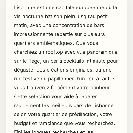
Lisbonne est une capitale européenne où la
vie nocturne bat son plein jusqu’au petit
matin, avec une concentration de bars
impressionnante répartie sur plusieurs
quartiers emblématiques. Que vous
cherchiez un rooftop avec vue panoramique
sur le Tage, un bar à cocktails intimiste pour
déguster des créations originales, ou une
rue festive où papillonner d’un lieu à l’autre,
vous trouverez forcément votre bonheur.
Cette sélection vous aide à repérer
rapidement les meilleurs bars de Lisbonne
selon votre quartier de prédilection, votre
budget et l’ambiance que vous recherchez.
Fini les longues recherches et les