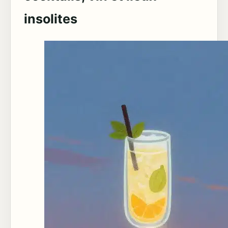
insolites