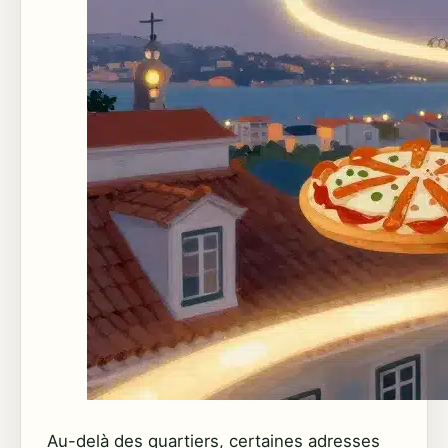
Au-delà des quartiers, certaines adresses