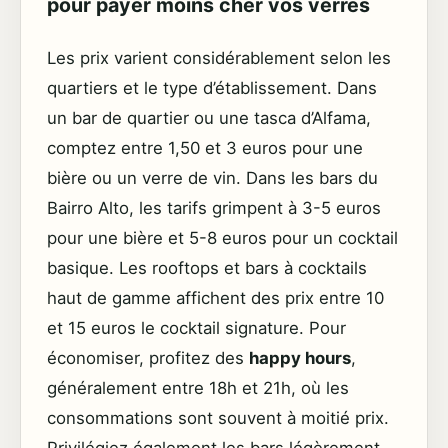
pour payer moins cher vos verres
Les prix varient considérablement selon les
quartiers et le type d’établissement. Dans
un bar de quartier ou une tasca d’Alfama,
comptez entre 1,50 et 3 euros pour une
bière ou un verre de vin. Dans les bars du
Bairro Alto, les tarifs grimpent à 3-5 euros
pour une bière et 5-8 euros pour un cocktail
basique. Les rooftops et bars à cocktails
haut de gamme affichent des prix entre 10
et 15 euros le cocktail signature. Pour
économiser, profitez des
happy hours
,
généralement entre 18h et 21h, où les
consommations sont souvent à moitié prix.