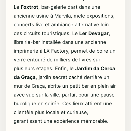
Le
Foxtrot
, bar-galerie d’art dans une
ancienne usine à Marvila, mêle expositions,
concerts live et ambiance alternative loin
des circuits touristiques. Le
Ler Devagar
,
librairie-bar installée dans une ancienne
imprimerie à LX Factory, permet de boire un
verre entouré de milliers de livres sur
plusieurs étages. Enfin, le
Jardim da Cerca
da Graça
, jardin secret caché derrière un
mur de Graça, abrite un petit bar en plein air
avec vue sur la ville, parfait pour une pause
bucolique en soirée. Ces lieux attirent une
clientèle plus locale et curieuse,
garantissant une expérience mémorable.