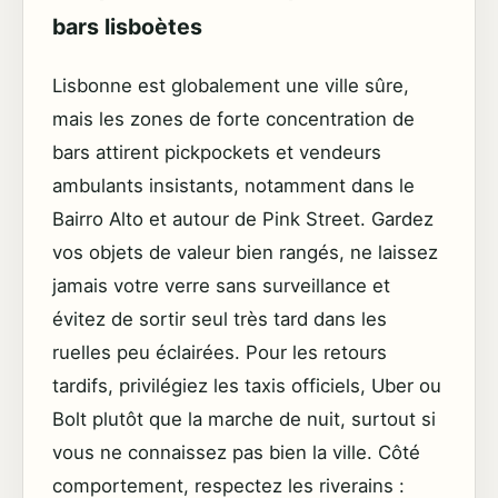
bars lisboètes
Lisbonne est globalement une ville sûre,
mais les zones de forte concentration de
bars attirent pickpockets et vendeurs
ambulants insistants, notamment dans le
Bairro Alto et autour de Pink Street. Gardez
vos objets de valeur bien rangés, ne laissez
jamais votre verre sans surveillance et
évitez de sortir seul très tard dans les
ruelles peu éclairées. Pour les retours
tardifs, privilégiez les taxis officiels, Uber ou
Bolt plutôt que la marche de nuit, surtout si
vous ne connaissez pas bien la ville. Côté
comportement, respectez les riverains :