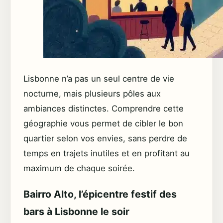
Lisbonne n’a pas un seul centre de vie
nocturne, mais plusieurs pôles aux
ambiances distinctes. Comprendre cette
géographie vous permet de cibler le bon
quartier selon vos envies, sans perdre de
temps en trajets inutiles et en profitant au
maximum de chaque soirée.
Bairro Alto, l’épicentre festif des
bars à Lisbonne le soir