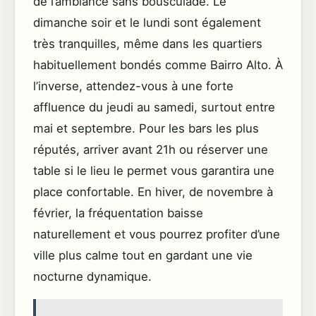
de l’ambiance sans bousculade. Le
dimanche soir et le lundi sont également
très tranquilles, même dans les quartiers
habituellement bondés comme Bairro Alto. À
l’inverse, attendez-vous à une forte
affluence du jeudi au samedi, surtout entre
mai et septembre. Pour les bars les plus
réputés, arriver avant 21h ou réserver une
table si le lieu le permet vous garantira une
place confortable. En hiver, de novembre à
février, la fréquentation baisse
naturellement et vous pourrez profiter d’une
ville plus calme tout en gardant une vie
nocturne dynamique.