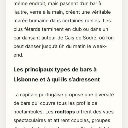
même endroit, mais passent d’un bar à
l’autre, verre à la main, créant une véritable
marée humaine dans certaines ruelles. Les
plus fêtards terminent en club ou dans un
bar dansant autour de Cais do Sodré, où l’on
peut danser jusqu’à 6h du matin le week-
end.
Les principaux types de bars à
Lisbonne et à qui ils s’adressent
La capitale portugaise propose une diversité
de bars qui couvre tous les profils de
noctambules. Les
rooftops
offrent des vues
spectaculaires et attirent couples, groupes