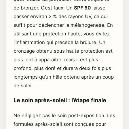
de bronzer. C’est faux. Un
SPF 50
laisse
passer environ 2 % des rayons UV, ce qui
suffit pour déclencher la mélanogenèse. En
utilisant une protection haute, vous évitez
l’inflammation qui précède la brûlure. Un
bronzage obtenu sous haute protection est
plus lent à apparaître, mais il est plus
profond, plus doré et durera deux fois plus
longtemps qu’un hâle obtenu après un coup
de soleil.
Le soin après-soleil : l’étape finale
Ne négligez pas le soin post-exposition. Les
formules après-soleil sont conçues pour