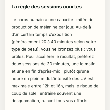
La règle des sessions courtes
Le corps humain a une capacité limitée de
production de mélanine par jour. Au-delà
d’un certain temps d’exposition
(généralement 20 à 40 minutes selon votre
type de peau), vous ne bronzez plus : vous
brûlez. Pour accélérer le résultat, préférez
deux sessions de 30 minutes, une le matin
et une en fin d’après-midi, plutôt qu’une
heure en plein midi. L’intensité des UV est
maximale entre 12h et 16h, mais le risque de
coup de soleil entraîne souvent une
desquamation, ruinant tous vos efforts.