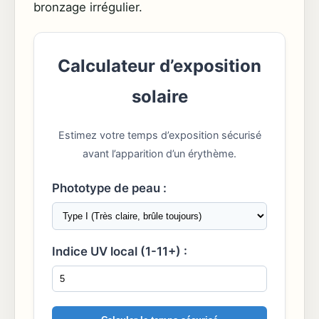
bronzage irrégulier.
Calculateur d’exposition
solaire
Estimez votre temps d’exposition sécurisé
avant l’apparition d’un érythème.
Phototype de peau :
Indice UV local (1-11+) :