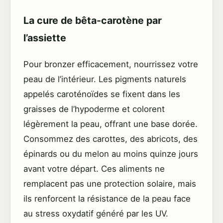
La cure de bêta-carotène par
l’assiette
Pour bronzer efficacement, nourrissez votre
peau de l’intérieur. Les pigments naturels
appelés caroténoïdes se fixent dans les
graisses de l’hypoderme et colorent
légèrement la peau, offrant une base dorée.
Consommez des carottes, des abricots, des
épinards ou du melon au moins quinze jours
avant votre départ. Ces aliments ne
remplacent pas une protection solaire, mais
ils renforcent la résistance de la peau face
au stress oxydatif généré par les UV.