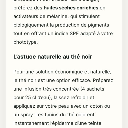
préférez des
huiles sèches enrichies
en
activateurs de mélanine, qui stimulent
biologiquement la production de pigments
tout en offrant un indice SPF adapté à votre
phototype.
L’astuce naturelle au thé noir
Pour une solution économique et naturelle,
le thé noir est une option efficace. Préparez
une infusion très concentrée (4 sachets
pour 25 cl d’eau), laissez refroidir et
appliquez sur votre peau avec un coton ou
un spray. Les tanins du thé colorent
instantanément l’épiderme d’une teinte