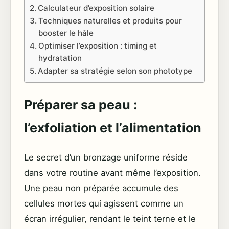
Calculateur d’exposition solaire
Techniques naturelles et produits pour
booster le hâle
Optimiser l’exposition : timing et
hydratation
Adapter sa stratégie selon son phototype
Préparer sa peau :
l’exfoliation et l’alimentation
Le secret d’un bronzage uniforme réside
dans votre routine avant même l’exposition.
Une peau non préparée accumule des
cellules mortes qui agissent comme un
écran irrégulier, rendant le teint terne et le