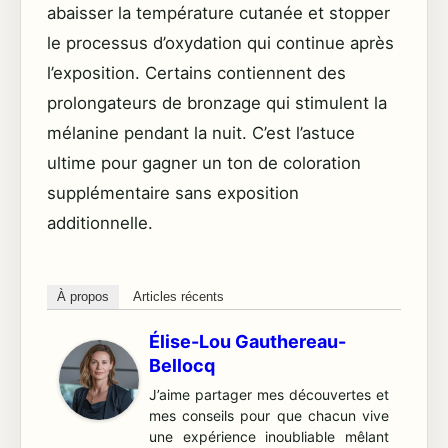
abaisser la température cutanée et stopper
le processus d’oxydation qui continue après
l’exposition. Certains contiennent des
prolongateurs de bronzage qui stimulent la
mélanine pendant la nuit. C’est l’astuce
ultime pour gagner un ton de coloration
supplémentaire sans exposition
additionnelle.
À propos
Articles récents
Élise-Lou Gauthereau-
Bellocq
J’aime partager mes découvertes et
mes conseils pour que chacun vive
une expérience inoubliable mêlant