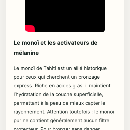
Le monoï et les activateurs de
mélanine
Le monoï de Tahiti est un allié historique
pour ceux qui cherchent un bronzage
express. Riche en acides gras, il maintient
l’hydratation de la couche superficielle,
permettant à la peau de mieux capter le
rayonnement. Attention toutefois : le monoï
pur ne contient généralement aucun filtre
protecteur. Pour bronzer sans danger,