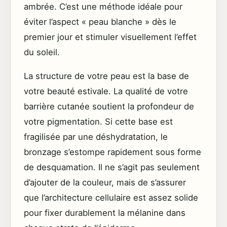
ambrée. C’est une méthode idéale pour
éviter l’aspect « peau blanche » dès le
premier jour et stimuler visuellement l’effet
du soleil.
La structure de votre peau est la base de
votre beauté estivale. La qualité de votre
barrière cutanée soutient la profondeur de
votre pigmentation. Si cette base est
fragilisée par une déshydratation, le
bronzage s’estompe rapidement sous forme
de desquamation. Il ne s’agit pas seulement
d’ajouter de la couleur, mais de s’assurer
que l’architecture cellulaire est assez solide
pour fixer durablement la mélanine dans