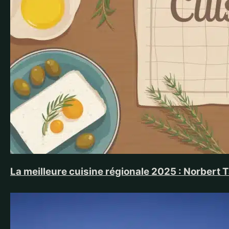
La meilleure cuisine régionale 2025 : Norbert 