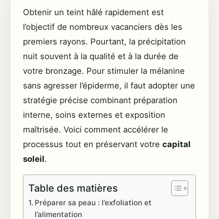
Obtenir un teint hâlé rapidement est
l’objectif de nombreux vacanciers dès les
premiers rayons. Pourtant, la précipitation
nuit souvent à la qualité et à la durée de
votre bronzage. Pour stimuler la mélanine
sans agresser l’épiderme, il faut adopter une
stratégie précise combinant préparation
interne, soins externes et exposition
maîtrisée. Voici comment accélérer le
processus tout en préservant votre
capital
soleil
.
Table des matières
Préparer sa peau : l’exfoliation et
l’alimentation