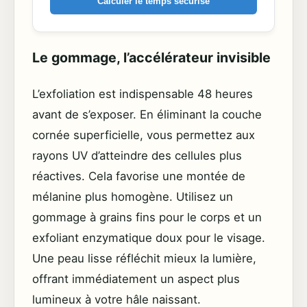
Calculer le temps sécurisé
Le gommage, l’accélérateur invisible
L’exfoliation est indispensable 48 heures
avant de s’exposer. En éliminant la couche
cornée superficielle, vous permettez aux
rayons UV d’atteindre des cellules plus
réactives. Cela favorise une montée de
mélanine plus homogène. Utilisez un
gommage à grains fins pour le corps et un
exfoliant enzymatique doux pour le visage.
Une peau lisse réfléchit mieux la lumière,
offrant immédiatement un aspect plus
lumineux à votre hâle naissant.