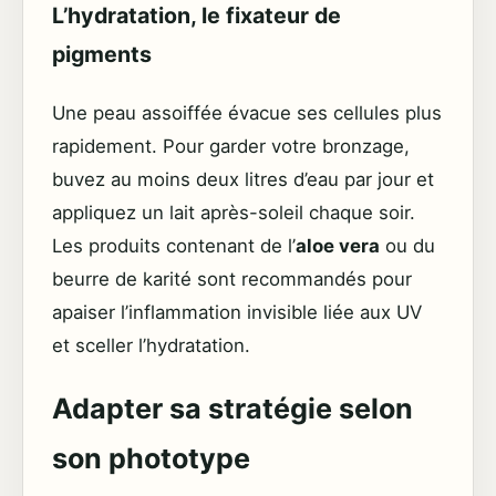
L’hydratation, le fixateur de
pigments
Une peau assoiffée évacue ses cellules plus
rapidement. Pour garder votre bronzage,
buvez au moins deux litres d’eau par jour et
appliquez un lait après-soleil chaque soir.
Les produits contenant de l’
aloe vera
ou du
beurre de karité sont recommandés pour
apaiser l’inflammation invisible liée aux UV
et sceller l’hydratation.
Adapter sa stratégie selon
son phototype