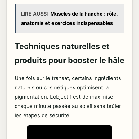
LIRE AUSSI
Muscles de la hanche : rôle,
anatomie et exercices indispensables
Techniques naturelles et
produits pour booster le hâle
Une fois sur le transat, certains ingrédients
naturels ou cosmétiques optimisent la
pigmentation. L’objectif est de maximiser
chaque minute passée au soleil sans brûler
les étapes de sécurité.