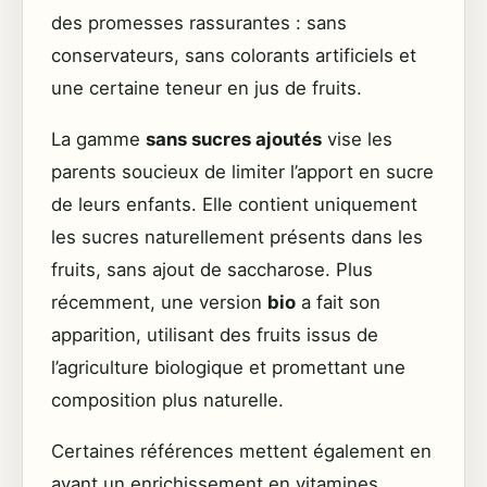
des promesses rassurantes : sans
conservateurs, sans colorants artificiels et
une certaine teneur en jus de fruits.
La gamme
sans sucres ajoutés
vise les
parents soucieux de limiter l’apport en sucre
de leurs enfants. Elle contient uniquement
les sucres naturellement présents dans les
fruits, sans ajout de saccharose. Plus
récemment, une version
bio
a fait son
apparition, utilisant des fruits issus de
l’agriculture biologique et promettant une
composition plus naturelle.
Certaines références mettent également en
avant un enrichissement en vitamines,