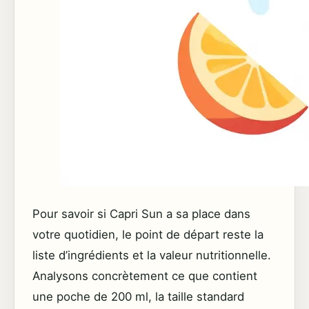
Pour savoir si Capri Sun a sa place dans
votre quotidien, le point de départ reste la
liste d’ingrédients et la valeur nutritionnelle.
Analysons concrètement ce que contient
une poche de 200 ml, la taille standard