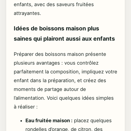
enfants, avec des saveurs fruitées
attrayantes.
Idées de boissons maison plus
saines qui plairont aussi aux enfants
Préparer des boissons maison présente
plusieurs avantages : vous contrôlez
parfaitement la composition, impliquez votre
enfant dans la préparation, et créez des
moments de partage autour de
l’alimentation. Voici quelques idées simples
à réaliser :
Eau fruitée maison :
placez quelques
rondelles d’orange, de citron, des