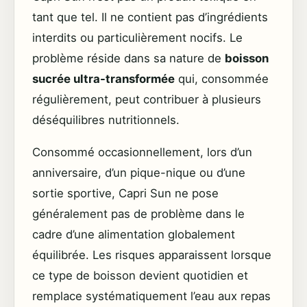
tant que tel. Il ne contient pas d’ingrédients
interdits ou particulièrement nocifs. Le
problème réside dans sa nature de
boisson
sucrée ultra-transformée
qui, consommée
régulièrement, peut contribuer à plusieurs
déséquilibres nutritionnels.
Consommé occasionnellement, lors d’un
anniversaire, d’un pique-nique ou d’une
sortie sportive, Capri Sun ne pose
généralement pas de problème dans le
cadre d’une alimentation globalement
équilibrée. Les risques apparaissent lorsque
ce type de boisson devient quotidien et
remplace systématiquement l’eau aux repas