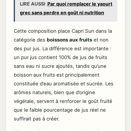
LIRE AUSSI
Par quoi remplacer le yaourt
grec sans perdre en goût ni nutrition
Cette composition place Capri Sun dans la
catégorie des
boissons aux fruits
et non
des pur jus. La différence est importante :
un pur jus contient 100% de jus de fruits
sans eau ni sucre ajoutés, tandis qu’une
boisson aux fruits est principalement
constituée d’eau aromatisée et sucrée. Les
arômes naturels, bien que d’origine
végétale, servent à renforcer le goût fruité
que le faible pourcentage de jus réel ne
suffirait pas à créer.