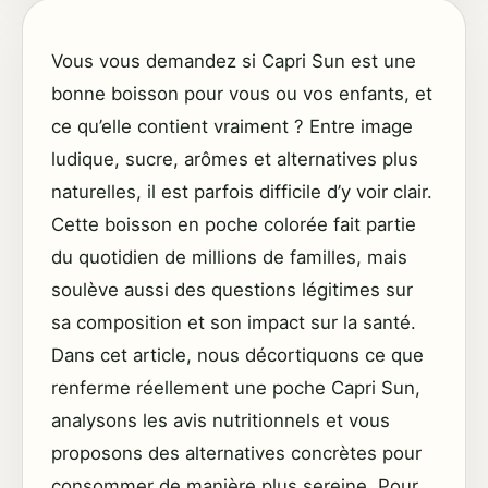
Vous vous demandez si Capri Sun est une
bonne boisson pour vous ou vos enfants, et
ce qu’elle contient vraiment ? Entre image
ludique, sucre, arômes et alternatives plus
naturelles, il est parfois difficile d’y voir clair.
Cette boisson en poche colorée fait partie
du quotidien de millions de familles, mais
soulève aussi des questions légitimes sur
sa composition et son impact sur la santé.
Dans cet article, nous décortiquons ce que
renferme réellement une poche Capri Sun,
analysons les avis nutritionnels et vous
proposons des alternatives concrètes pour
consommer de manière plus sereine. Pour