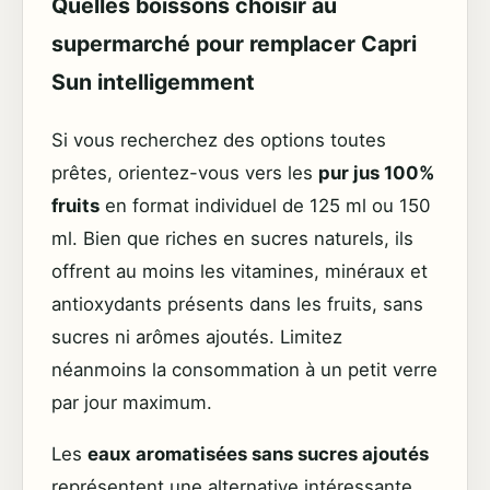
Quelles boissons choisir au
supermarché pour remplacer Capri
Sun intelligemment
Si vous recherchez des options toutes
prêtes, orientez-vous vers les
pur jus 100%
fruits
en format individuel de 125 ml ou 150
ml. Bien que riches en sucres naturels, ils
offrent au moins les vitamines, minéraux et
antioxydants présents dans les fruits, sans
sucres ni arômes ajoutés. Limitez
néanmoins la consommation à un petit verre
par jour maximum.
Les
eaux aromatisées sans sucres ajoutés
représentent une alternative intéressante