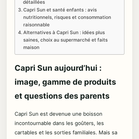
détaillées
Capri Sun et santé enfants : avis
nutritionnels, risques et consommation
raisonnable
Alternatives à Capri Sun : idées plus
saines, choix au supermarché et faits
maison
Capri Sun aujourd’hui :
image, gamme de produits
et questions des parents
Capri Sun est devenue une boisson
incontournable dans les goûters, les
cartables et les sorties familiales. Mais sa