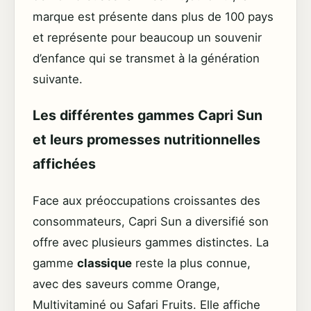
marque est présente dans plus de 100 pays
et représente pour beaucoup un souvenir
d’enfance qui se transmet à la génération
suivante.
Les différentes gammes Capri Sun
et leurs promesses nutritionnelles
affichées
Face aux préoccupations croissantes des
consommateurs, Capri Sun a diversifié son
offre avec plusieurs gammes distinctes. La
gamme
classique
reste la plus connue,
avec des saveurs comme Orange,
Multivitaminé ou Safari Fruits. Elle affiche