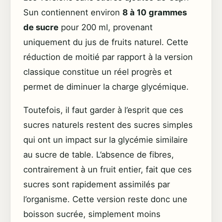
Sun contiennent environ
8 à 10 grammes
de sucre
pour 200 ml, provenant
uniquement du jus de fruits naturel. Cette
réduction de moitié par rapport à la version
classique constitue un réel progrès et
permet de diminuer la charge glycémique.
Toutefois, il faut garder à l’esprit que ces
sucres naturels restent des sucres simples
qui ont un impact sur la glycémie similaire
au sucre de table. L’absence de fibres,
contrairement à un fruit entier, fait que ces
sucres sont rapidement assimilés par
l’organisme. Cette version reste donc une
boisson sucrée, simplement moins