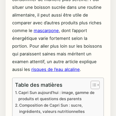
situer une boisson sucrée dans une routine
alimentaire, il peut aussi être utile de
comparer avec d’autres produits plus riches
comme le
mascarpone
, dont l’apport
énergétique varie fortement selon la
portion. Pour aller plus loin sur les boissons
qui paraissent saines mais méritent un
examen attentif, un autre article explique
aussi les
risques de l’eau alcaline
.
Table des matières
Capri Sun aujourd’hui : image, gamme de
produits et questions des parents
Composition de Capri Sun : sucre,
ingrédients, valeurs nutritionnelles