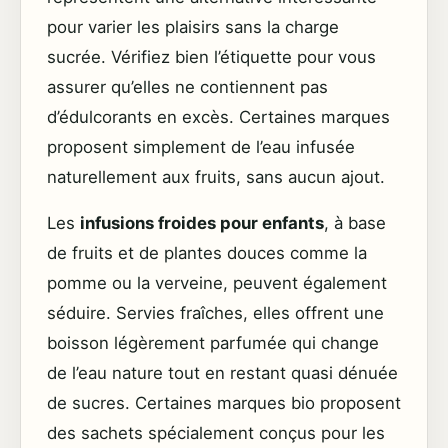
pour varier les plaisirs sans la charge
sucrée. Vérifiez bien l’étiquette pour vous
assurer qu’elles ne contiennent pas
d’édulcorants en excès. Certaines marques
proposent simplement de l’eau infusée
naturellement aux fruits, sans aucun ajout.
Les
infusions froides pour enfants
, à base
de fruits et de plantes douces comme la
pomme ou la verveine, peuvent également
séduire. Servies fraîches, elles offrent une
boisson légèrement parfumée qui change
de l’eau nature tout en restant quasi dénuée
de sucres. Certaines marques bio proposent
des sachets spécialement conçus pour les