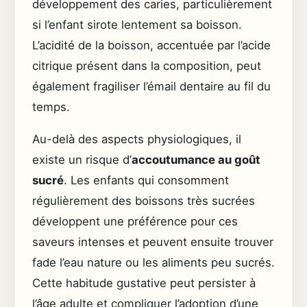
développement des caries, particulièrement
si l’enfant sirote lentement sa boisson.
L’acidité de la boisson, accentuée par l’acide
citrique présent dans la composition, peut
également fragiliser l’émail dentaire au fil du
temps.
Au-delà des aspects physiologiques, il
existe un risque d’
accoutumance au goût
sucré
. Les enfants qui consomment
régulièrement des boissons très sucrées
développent une préférence pour ces
saveurs intenses et peuvent ensuite trouver
fade l’eau nature ou les aliments peu sucrés.
Cette habitude gustative peut persister à
l’âge adulte et compliquer l’adoption d’une