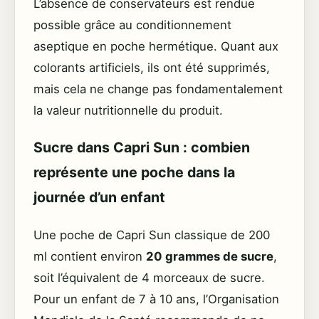
L’absence de conservateurs est rendue
possible grâce au conditionnement
aseptique en poche hermétique. Quant aux
colorants artificiels, ils ont été supprimés,
mais cela ne change pas fondamentalement
la valeur nutritionnelle du produit.
Sucre dans Capri Sun : combien
représente une poche dans la
journée d’un enfant
Une poche de Capri Sun classique de 200
ml contient environ
20 grammes de sucre
,
soit l’équivalent de 4 morceaux de sucre.
Pour un enfant de 7 à 10 ans, l’Organisation