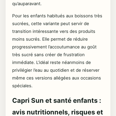
qu’auparavant.
Pour les enfants habitués aux boissons très
sucrées, cette variante peut servir de
transition intéressante vers des produits
moins sucrés. Elle permet de réduire
progressivement l’accoutumance au goût
très sucré sans créer de frustration
immédiate. L’idéal reste néanmoins de
privilégier l’eau au quotidien et de réserver
même ces versions allégées aux occasions
spéciales.
Capri Sun et santé enfants :
avis nutritionnels, risques et