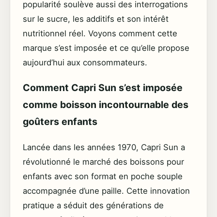
popularité soulève aussi des interrogations
sur le sucre, les additifs et son intérêt
nutritionnel réel. Voyons comment cette
marque s’est imposée et ce qu’elle propose
aujourd’hui aux consommateurs.
Comment Capri Sun s’est imposée
comme boisson incontournable des
goûters enfants
Lancée dans les années 1970, Capri Sun a
révolutionné le marché des boissons pour
enfants avec son format en poche souple
accompagnée d’une paille. Cette innovation
pratique a séduit des générations de