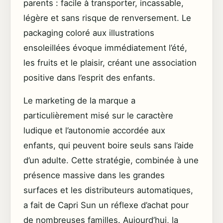
parents : facile à transporter, incassable,
légère et sans risque de renversement. Le
packaging coloré aux illustrations
ensoleillées évoque immédiatement l’été,
les fruits et le plaisir, créant une association
positive dans l’esprit des enfants.
Le marketing de la marque a
particulièrement misé sur le caractère
ludique et l’autonomie accordée aux
enfants, qui peuvent boire seuls sans l’aide
d’un adulte. Cette stratégie, combinée à une
présence massive dans les grandes
surfaces et les distributeurs automatiques,
a fait de Capri Sun un réflexe d’achat pour
de nombreuses familles. Aujourd’hui, la