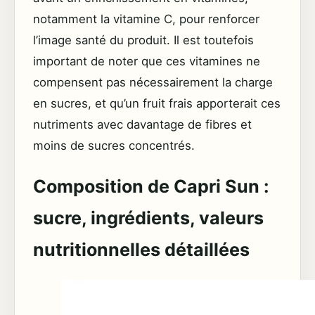
notamment la vitamine C, pour renforcer
l’image santé du produit. Il est toutefois
important de noter que ces vitamines ne
compensent pas nécessairement la charge
en sucres, et qu’un fruit frais apporterait ces
nutriments avec davantage de fibres et
moins de sucres concentrés.
Composition de Capri Sun :
sucre, ingrédients, valeurs
nutritionnelles détaillées