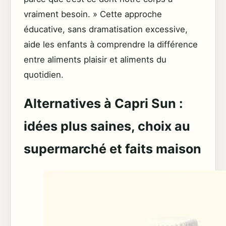
vraiment besoin. » Cette approche
éducative, sans dramatisation excessive,
aide les enfants à comprendre la différence
entre aliments plaisir et aliments du
quotidien.
Alternatives à Capri Sun :
idées plus saines, choix au
supermarché et faits maison