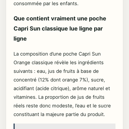
consommée par les enfants.
Que contient vraiment une poche
Capri Sun classique lue ligne par
ligne
La composition d’une poche Capri Sun
Orange classique révèle les ingrédients
suivants : eau, jus de fruits à base de
concentré (12% dont orange 7%), sucre,
acidifiant (acide citrique), arôme naturel et
vitamines. La proportion de jus de fruits
réels reste donc modeste, l’eau et le sucre
constituant la majeure partie du produit.