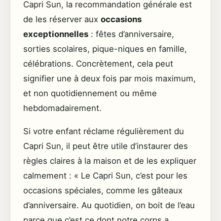
Capri Sun, la recommandation générale est
de les réserver aux
occasions
exceptionnelles
: fêtes d’anniversaire,
sorties scolaires, pique-niques en famille,
célébrations. Concrètement, cela peut
signifier une à deux fois par mois maximum,
et non quotidiennement ou même
hebdomadairement.
Si votre enfant réclame régulièrement du
Capri Sun, il peut être utile d’instaurer des
règles claires à la maison et de les expliquer
calmement : « Le Capri Sun, c’est pour les
occasions spéciales, comme les gâteaux
d’anniversaire. Au quotidien, on boit de l’eau
parce que c’est ce dont notre corps a