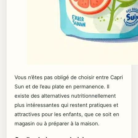
Vous n’êtes pas obligé de choisir entre Capri
Sun et de l’eau plate en permanence. Il
existe des alternatives nutritionnellement
plus intéressantes qui restent pratiques et
attractives pour les enfants, que ce soit en
magasin ou à préparer à la maison.