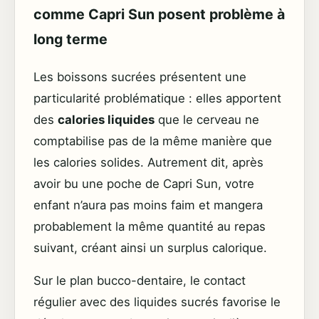
comme Capri Sun posent problème à
long terme
Les boissons sucrées présentent une
particularité problématique : elles apportent
des
calories liquides
que le cerveau ne
comptabilise pas de la même manière que
les calories solides. Autrement dit, après
avoir bu une poche de Capri Sun, votre
enfant n’aura pas moins faim et mangera
probablement la même quantité au repas
suivant, créant ainsi un surplus calorique.
Sur le plan bucco-dentaire, le contact
régulier avec des liquides sucrés favorise le