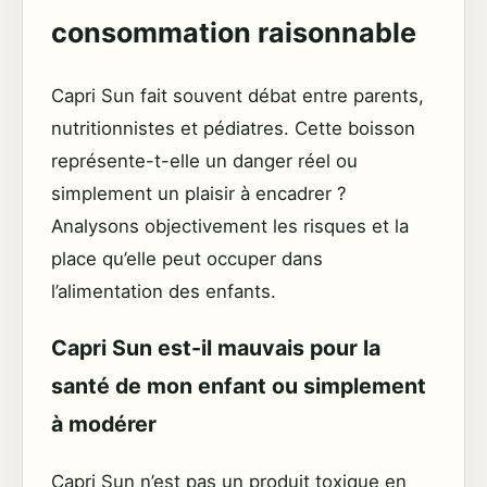
consommation raisonnable
Capri Sun fait souvent débat entre parents,
nutritionnistes et pédiatres. Cette boisson
représente-t-elle un danger réel ou
simplement un plaisir à encadrer ?
Analysons objectivement les risques et la
place qu’elle peut occuper dans
l’alimentation des enfants.
Capri Sun est-il mauvais pour la
santé de mon enfant ou simplement
à modérer
Capri Sun n’est pas un produit toxique en