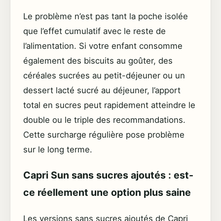
Le problème n’est pas tant la poche isolée
que l’effet cumulatif avec le reste de
l’alimentation. Si votre enfant consomme
également des biscuits au goûter, des
céréales sucrées au petit-déjeuner ou un
dessert lacté sucré au déjeuner, l’apport
total en sucres peut rapidement atteindre le
double ou le triple des recommandations.
Cette surcharge régulière pose problème
sur le long terme.
Capri Sun sans sucres ajoutés : est-
ce réellement une option plus saine
Les versions sans sucres ajoutés de Capri