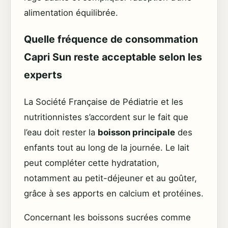
alimentation équilibrée.
Quelle fréquence de consommation
Capri Sun reste acceptable selon les
experts
La Société Française de Pédiatrie et les
nutritionnistes s’accordent sur le fait que
l’eau doit rester la
boisson principale
des
enfants tout au long de la journée. Le lait
peut compléter cette hydratation,
notamment au petit-déjeuner et au goûter,
grâce à ses apports en calcium et protéines.
Concernant les boissons sucrées comme