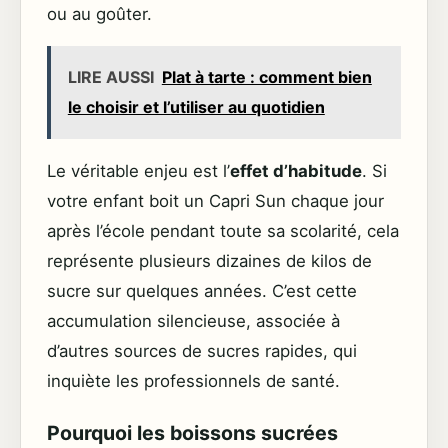
ou au goûter.
LIRE AUSSI
Plat à tarte : comment bien
le choisir et l’utiliser au quotidien
Le véritable enjeu est l’
effet d’habitude
. Si
votre enfant boit un Capri Sun chaque jour
après l’école pendant toute sa scolarité, cela
représente plusieurs dizaines de kilos de
sucre sur quelques années. C’est cette
accumulation silencieuse, associée à
d’autres sources de sucres rapides, qui
inquiète les professionnels de santé.
Pourquoi les boissons sucrées