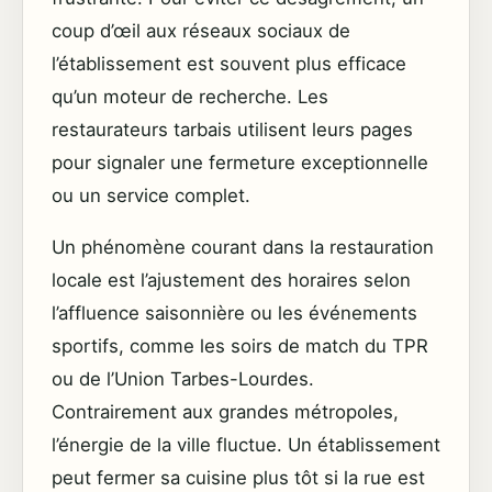
coup d’œil aux réseaux sociaux de
l’établissement est souvent plus efficace
qu’un moteur de recherche. Les
restaurateurs tarbais utilisent leurs pages
pour signaler une fermeture exceptionnelle
ou un service complet.
Un phénomène courant dans la restauration
locale est l’ajustement des horaires selon
l’affluence saisonnière ou les événements
sportifs, comme les soirs de match du TPR
ou de l’Union Tarbes-Lourdes.
Contrairement aux grandes métropoles,
l’énergie de la ville fluctue. Un établissement
peut fermer sa cuisine plus tôt si la rue est