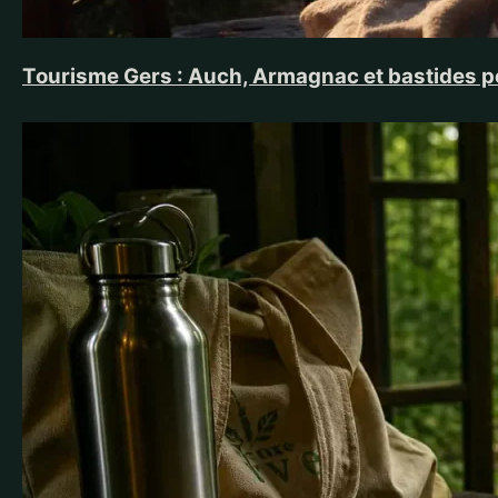
Tourisme Gers : Auch, Armagnac et bastides p