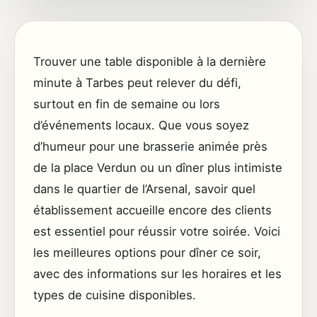
Trouver une table disponible à la dernière
minute à Tarbes peut relever du défi,
surtout en fin de semaine ou lors
d’événements locaux. Que vous soyez
d’humeur pour une brasserie animée près
de la place Verdun ou un dîner plus intimiste
dans le quartier de l’Arsenal, savoir quel
établissement accueille encore des clients
est essentiel pour réussir votre soirée. Voici
les meilleures options pour dîner ce soir,
avec des informations sur les horaires et les
types de cuisine disponibles.