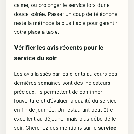
calme, ou prolonger le service lors d’une
douce soirée. Passer un coup de téléphone
reste la méthode la plus fiable pour garantir
votre place à table.
Vérifier les avis récents pour le
service du soir
Les avis laissés par les clients au cours des
dernières semaines sont des indicateurs
précieux. Ils permettent de confirmer
l’ouverture et d’évaluer la qualité du service
en fin de journée. Un restaurant peut être
excellent au déjeuner mais plus débordé le
soir. Cherchez des mentions sur le
service