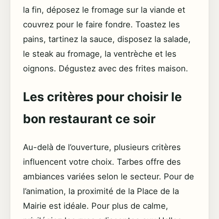
la fin, déposez le fromage sur la viande et
couvrez pour le faire fondre. Toastez les
pains, tartinez la sauce, disposez la salade,
le steak au fromage, la ventrèche et les
oignons. Dégustez avec des frites maison.
Les critères pour choisir le
bon restaurant ce soir
Au-delà de l’ouverture, plusieurs critères
influencent votre choix. Tarbes offre des
ambiances variées selon le secteur. Pour de
l’animation, la proximité de la Place de la
Mairie est idéale. Pour plus de calme,