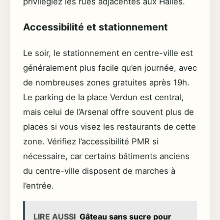
privilégiez les rues adjacentes aux Halles.
Accessibilité et stationnement
Le soir, le stationnement en centre-ville est
généralement plus facile qu’en journée, avec
de nombreuses zones gratuites après 19h.
Le parking de la place Verdun est central,
mais celui de l’Arsenal offre souvent plus de
places si vous visez les restaurants de cette
zone. Vérifiez l’accessibilité PMR si
nécessaire, car certains bâtiments anciens
du centre-ville disposent de marches à
l’entrée.
LIRE AUSSI
Gâteau sans sucre pour