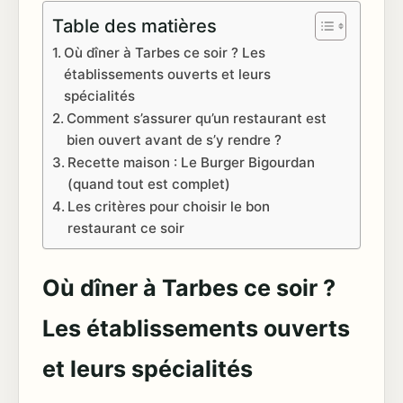
Table des matières
Où dîner à Tarbes ce soir ? Les
établissements ouverts et leurs
spécialités
Comment s’assurer qu’un restaurant est
bien ouvert avant de s’y rendre ?
Recette maison : Le Burger Bigourdan
(quand tout est complet)
Les critères pour choisir le bon
restaurant ce soir
Où dîner à Tarbes ce soir ?
Les établissements ouverts
et leurs spécialités