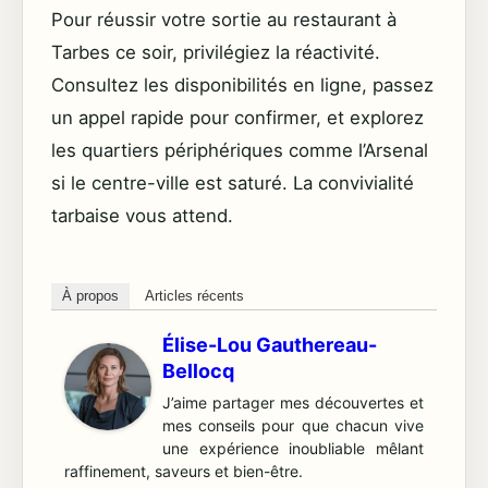
Pour réussir votre sortie au restaurant à
Tarbes ce soir, privilégiez la réactivité.
Consultez les disponibilités en ligne, passez
un appel rapide pour confirmer, et explorez
les quartiers périphériques comme l’Arsenal
si le centre-ville est saturé. La convivialité
tarbaise vous attend.
À propos
Articles récents
Élise-Lou Gauthereau-
Bellocq
J’aime partager mes découvertes et
mes conseils pour que chacun vive
une expérience inoubliable mêlant
raffinement, saveurs et bien-être.