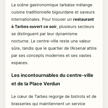
La scène gastronomique tarbaise mélange
cuisine traditionnelle bigourdane et saveurs
internationales. Pour trouver un
restaurant
à Tarbes ouvert ce soir
, plusieurs secteurs
se distinguent par leur dynamisme
nocturne. Le centre-ville reste une valeur
sûre, tandis que le quartier de l’Arsenal attire
par ses concepts modernes et ses vastes
espaces.
Les incontournables du centre-ville
et de la Place Verdun
Le cœur de Tarbes regorge de bistrots et de
brasseries qui maintiennent un service