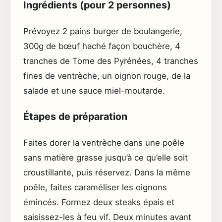
Ingrédients (pour 2 personnes)
Prévoyez 2 pains burger de boulangerie,
300g de bœuf haché façon bouchère, 4
tranches de Tome des Pyrénées, 4 tranches
fines de ventrèche, un oignon rouge, de la
salade et une sauce miel-moutarde.
Étapes de préparation
Faites dorer la ventrèche dans une poêle
sans matière grasse jusqu’à ce qu’elle soit
croustillante, puis réservez. Dans la même
poêle, faites caraméliser les oignons
émincés. Formez deux steaks épais et
saisissez-les à feu vif. Deux minutes avant