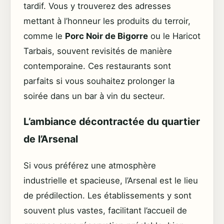
tardif. Vous y trouverez des adresses
mettant à l’honneur les produits du terroir,
comme le
Porc Noir de Bigorre
ou le Haricot
Tarbais, souvent revisités de manière
contemporaine. Ces restaurants sont
parfaits si vous souhaitez prolonger la
soirée dans un bar à vin du secteur.
L’ambiance décontractée du quartier
de l’Arsenal
Si vous préférez une atmosphère
industrielle et spacieuse, l’Arsenal est le lieu
de prédilection. Les établissements y sont
souvent plus vastes, facilitant l’accueil de