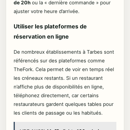
de 20h
ou la « dernière commande » pour
ajuster votre heure d’arrivée.
Utiliser les plateformes de
réservation en ligne
De nombreux établissements à Tarbes sont
référencés sur des plateformes comme
TheFork. Cela permet de voir en temps réel
les créneaux restants. Si un restaurant
n’affiche plus de disponibilités en ligne,
téléphonez directement, car certains
restaurateurs gardent quelques tables pour
les clients de passage ou les habitués.