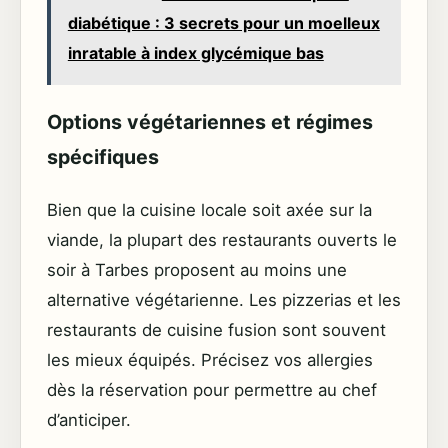
diabétique : 3 secrets pour un moelleux
inratable à index glycémique bas
Options végétariennes et régimes
spécifiques
Bien que la cuisine locale soit axée sur la
viande, la plupart des restaurants ouverts le
soir à Tarbes proposent au moins une
alternative végétarienne. Les pizzerias et les
restaurants de cuisine fusion sont souvent
les mieux équipés. Précisez vos allergies
dès la réservation pour permettre au chef
d’anticiper.