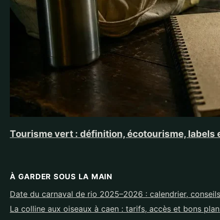
Tourisme vert : définition, écotourisme, labels 
À GARDER SOUS LA MAIN
Date du carnaval de rio 2025–2026 : calendrier, conseils
La colline aux oiseaux à caen : tarifs, accès et bons pla