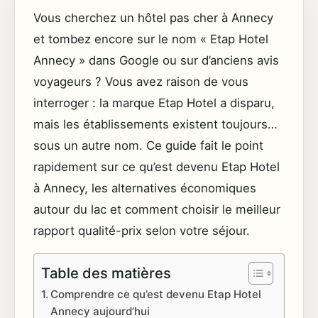
Vous cherchez un hôtel pas cher à Annecy
et tombez encore sur le nom « Etap Hotel
Annecy » dans Google ou sur d’anciens avis
voyageurs ? Vous avez raison de vous
interroger : la marque Etap Hotel a disparu,
mais les établissements existent toujours…
sous un autre nom. Ce guide fait le point
rapidement sur ce qu’est devenu Etap Hotel
à Annecy, les alternatives économiques
autour du lac et comment choisir le meilleur
rapport qualité-prix selon votre séjour.
Table des matières
Comprendre ce qu’est devenu Etap Hotel
Annecy aujourd’hui