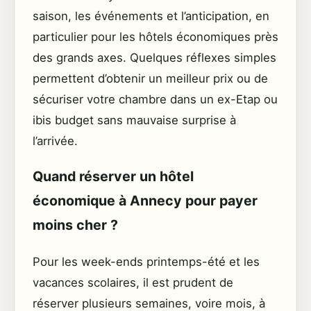
saison, les événements et l’anticipation, en
particulier pour les hôtels économiques près
des grands axes. Quelques réflexes simples
permettent d’obtenir un meilleur prix ou de
sécuriser votre chambre dans un ex-Etap ou
ibis budget sans mauvaise surprise à
l’arrivée.
Quand réserver un hôtel
économique à Annecy pour payer
moins cher ?
Pour les week-ends printemps-été et les
vacances scolaires, il est prudent de
réserver plusieurs semaines, voire mois, à