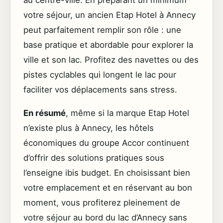
au centre-ville. En préparant un minimum
votre séjour, un ancien Etap Hotel à Annecy
peut parfaitement remplir son rôle : une
base pratique et abordable pour explorer la
ville et son lac. Profitez des navettes ou des
pistes cyclables qui longent le lac pour
faciliter vos déplacements sans stress.
En résumé
, même si la marque Etap Hotel
n’existe plus à Annecy, les hôtels
économiques du groupe Accor continuent
d’offrir des solutions pratiques sous
l’enseigne ibis budget. En choisissant bien
votre emplacement et en réservant au bon
moment, vous profiterez pleinement de
votre séjour au bord du lac d’Annecy sans