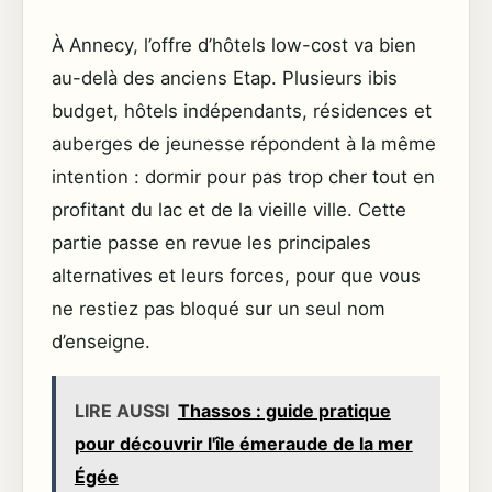
À Annecy, l’offre d’hôtels low-cost va bien
au-delà des anciens Etap. Plusieurs ibis
budget, hôtels indépendants, résidences et
auberges de jeunesse répondent à la même
intention : dormir pour pas trop cher tout en
profitant du lac et de la vieille ville. Cette
partie passe en revue les principales
alternatives et leurs forces, pour que vous
ne restiez pas bloqué sur un seul nom
d’enseigne.
LIRE AUSSI
Thassos : guide pratique
pour découvrir l'île émeraude de la mer
Égée