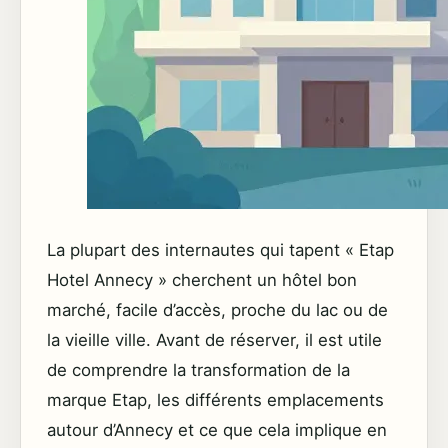
La plupart des internautes qui tapent « Etap
Hotel Annecy » cherchent un hôtel bon
marché, facile d’accès, proche du lac ou de
la vieille ville. Avant de réserver, il est utile
de comprendre la transformation de la
marque Etap, les différents emplacements
autour d’Annecy et ce que cela implique en