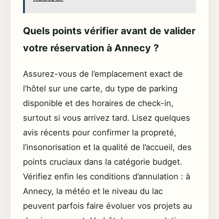
Quels points vérifier avant de valider
votre réservation à Annecy ?
Assurez-vous de l’emplacement exact de
l’hôtel sur une carte, du type de parking
disponible et des horaires de check-in,
surtout si vous arrivez tard. Lisez quelques
avis récents pour confirmer la propreté,
l’insonorisation et la qualité de l’accueil, des
points cruciaux dans la catégorie budget.
Vérifiez enfin les conditions d’annulation : à
Annecy, la météo et le niveau du lac
peuvent parfois faire évoluer vos projets au