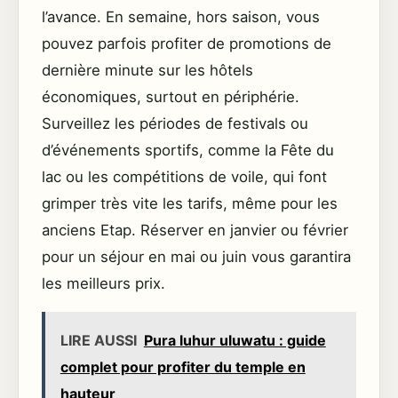
l’avance. En semaine, hors saison, vous
pouvez parfois profiter de promotions de
dernière minute sur les hôtels
économiques, surtout en périphérie.
Surveillez les périodes de festivals ou
d’événements sportifs, comme la Fête du
lac ou les compétitions de voile, qui font
grimper très vite les tarifs, même pour les
anciens Etap. Réserver en janvier ou février
pour un séjour en mai ou juin vous garantira
les meilleurs prix.
LIRE AUSSI
Pura luhur uluwatu : guide
complet pour profiter du temple en
hauteur