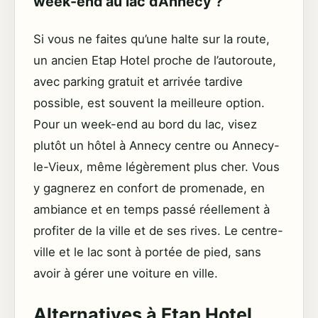
week-end au lac d’Annecy ?
Si vous ne faites qu’une halte sur la route,
un ancien Etap Hotel proche de l’autoroute,
avec parking gratuit et arrivée tardive
possible, est souvent la meilleure option.
Pour un week-end au bord du lac, visez
plutôt un hôtel à Annecy centre ou Annecy-
le-Vieux, même légèrement plus cher. Vous
y gagnerez en confort de promenade, en
ambiance et en temps passé réellement à
profiter de la ville et de ses rives. Le centre-
ville et le lac sont à portée de pied, sans
avoir à gérer une voiture en ville.
Alternatives à Etap Hotel