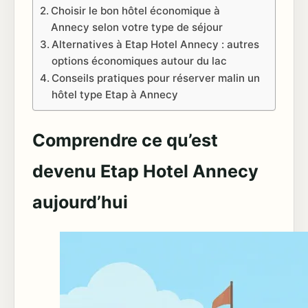
Choisir le bon hôtel économique à
Annecy selon votre type de séjour
Alternatives à Etap Hotel Annecy : autres
options économiques autour du lac
Conseils pratiques pour réserver malin un
hôtel type Etap à Annecy
Comprendre ce qu’est
devenu Etap Hotel Annecy
aujourd’hui