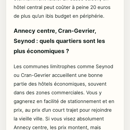
hôtel central peut coûter à peine 20 euros
de plus qu’un ibis budget en périphérie.
Annecy centre, Cran-Gevrier,
Seynod : quels quartiers sont les
plus économiques ?
Les communes limitrophes comme Seynod
ou Cran-Gevrier accueillent une bonne
partie des hôtels économiques, souvent
dans des zones commerciales. Vous y
gagnerez en facilité de stationnement et en
prix, au prix d’un court trajet pour rejoindre
la vieille ville. Si vous visez absolument
Annecy centre, les prix montent, mais