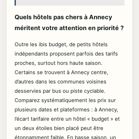
Quels hôtels pas chers à Annecy
méritent votre attention en priorité ?
Outre les ibis budget, de petits hôtels
indépendants proposent parfois des tarifs
proches, surtout hors haute saison.
Certains se trouvent à Annecy centre,
d’autres dans les communes voisines
desservies par bus ou piste cyclable.
Comparez systématiquement les prix sur
plusieurs dates et plateformes : à Annecy,
l’écart tarifaire entre un hôtel « budget » et
un deux étoiles bien placé peut être
étonnamment faible. En basse saison, un