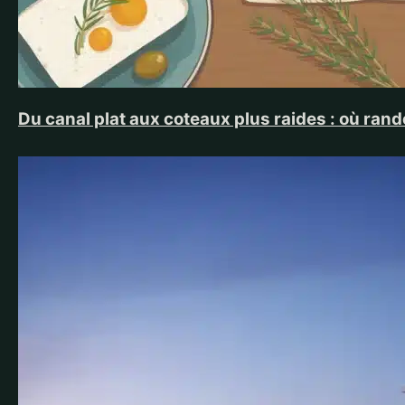
Du canal plat aux coteaux plus raides : où ra