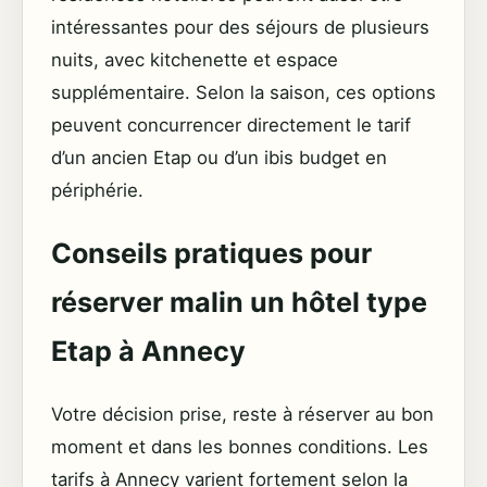
intéressantes pour des séjours de plusieurs
nuits, avec kitchenette et espace
supplémentaire. Selon la saison, ces options
peuvent concurrencer directement le tarif
d’un ancien Etap ou d’un ibis budget en
périphérie.
Conseils pratiques pour
réserver malin un hôtel type
Etap à Annecy
Votre décision prise, reste à réserver au bon
moment et dans les bonnes conditions. Les
tarifs à Annecy varient fortement selon la