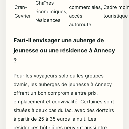
Chaînes
Cran-
commerciales,
Cadre moi
économiques,
Gevrier
accès
touristique
résidences
autoroute
Faut-il envisager une auberge de
jeunesse ou une résidence à Annecy
?
Pour les voyageurs solo ou les groupes
d’amis, les auberges de jeunesse à Annecy
offrent un bon compromis entre prix,
emplacement et convivialité. Certaines sont
situées à deux pas du lac, avec des dortoirs
à partir de 25 à 35 euros la nuit. Les
résidences hôtelières peuvent aussi être