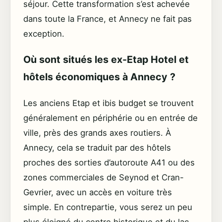
séjour. Cette transformation s’est achevée
dans toute la France, et Annecy ne fait pas
exception.
Où sont situés les ex-Etap Hotel et
hôtels économiques à Annecy ?
Les anciens Etap et ibis budget se trouvent
généralement en périphérie ou en entrée de
ville, près des grands axes routiers. À
Annecy, cela se traduit par des hôtels
proches des sorties d’autoroute A41 ou des
zones commerciales de Seynod et Cran-
Gevrier, avec un accès en voiture très
simple. En contrepartie, vous serez un peu