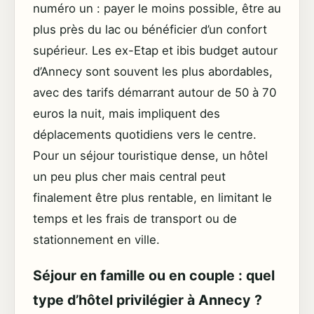
numéro un : payer le moins possible, être au
plus près du lac ou bénéficier d’un confort
supérieur. Les ex-Etap et ibis budget autour
d’Annecy sont souvent les plus abordables,
avec des tarifs démarrant autour de 50 à 70
euros la nuit, mais impliquent des
déplacements quotidiens vers le centre.
Pour un séjour touristique dense, un hôtel
un peu plus cher mais central peut
finalement être plus rentable, en limitant le
temps et les frais de transport ou de
stationnement en ville.
Séjour en famille ou en couple : quel
type d’hôtel privilégier à Annecy ?