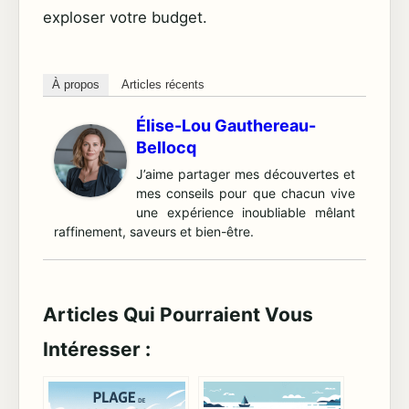
exploser votre budget.
À propos
Articles récents
Élise-Lou Gauthereau-
Bellocq
J’aime partager mes découvertes et
mes conseils pour que chacun vive
une expérience inoubliable mêlant
raffinement, saveurs et bien-être.
Articles Qui Pourraient Vous
Intéresser :