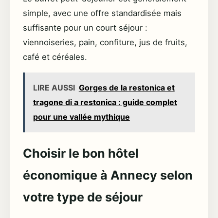
simple, avec une offre standardisée mais
suffisante pour un court séjour :
viennoiseries, pain, confiture, jus de fruits,
café et céréales.
LIRE AUSSI
Gorges de la restonica et
tragone di a restonica : guide complet
pour une vallée mythique
Choisir le bon hôtel
économique à Annecy selon
votre type de séjour