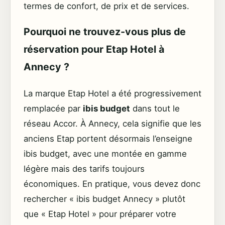
termes de confort, de prix et de services.
Pourquoi ne trouvez-vous plus de
réservation pour Etap Hotel à
Annecy ?
La marque Etap Hotel a été progressivement
remplacée par
ibis budget
dans tout le
réseau Accor. À Annecy, cela signifie que les
anciens Etap portent désormais l’enseigne
ibis budget, avec une montée en gamme
légère mais des tarifs toujours
économiques. En pratique, vous devez donc
rechercher « ibis budget Annecy » plutôt
que « Etap Hotel » pour préparer votre