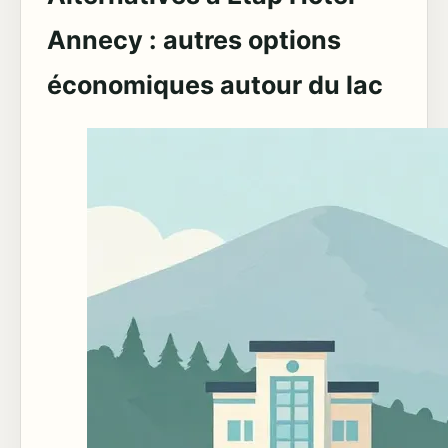
Annecy : autres options
économiques autour du lac