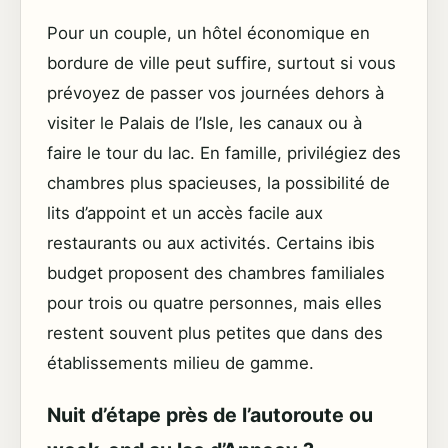
Pour un couple, un hôtel économique en
bordure de ville peut suffire, surtout si vous
prévoyez de passer vos journées dehors à
visiter le Palais de l’Isle, les canaux ou à
faire le tour du lac. En famille, privilégiez des
chambres plus spacieuses, la possibilité de
lits d’appoint et un accès facile aux
restaurants ou aux activités. Certains ibis
budget proposent des chambres familiales
pour trois ou quatre personnes, mais elles
restent souvent plus petites que dans des
établissements milieu de gamme.
Nuit d’étape près de l’autoroute ou