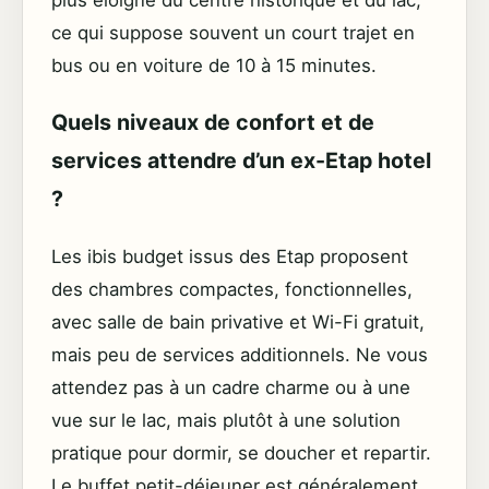
plus éloigné du centre historique et du lac,
ce qui suppose souvent un court trajet en
bus ou en voiture de 10 à 15 minutes.
Quels niveaux de confort et de
services attendre d’un ex-Etap hotel
?
Les ibis budget issus des Etap proposent
des chambres compactes, fonctionnelles,
avec salle de bain privative et Wi-Fi gratuit,
mais peu de services additionnels. Ne vous
attendez pas à un cadre charme ou à une
vue sur le lac, mais plutôt à une solution
pratique pour dormir, se doucher et repartir.
Le buffet petit-déjeuner est généralement