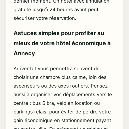
dernier moment. Un hôtel avec annulation
gratuite jusqu’à 24 heures avant peut
sécuriser votre réservation.
Astuces simples pour profiter au
mieux de votre hôtel économique à
Annecy
Arriver tôt vous permettra souvent de
choisir une chambre plus calme, loin des
ascenseurs ou des axes routiers. Pensez
aussi à organiser vos déplacements vers le
centre : bus Sibra, vélo en location ou
parkings relais, pour éviter de perdre votre
gain économique en stationnement payant