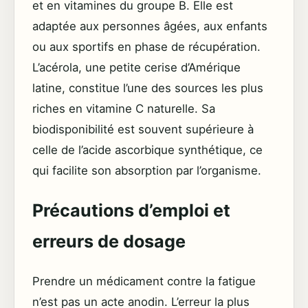
et en vitamines du groupe B. Elle est
adaptée aux personnes âgées, aux enfants
ou aux sportifs en phase de récupération.
L’acérola, une petite cerise d’Amérique
latine, constitue l’une des sources les plus
riches en vitamine C naturelle. Sa
biodisponibilité est souvent supérieure à
celle de l’acide ascorbique synthétique, ce
qui facilite son absorption par l’organisme.
Précautions d’emploi et
erreurs de dosage
Prendre un médicament contre la fatigue
n’est pas un acte anodin. L’erreur la plus