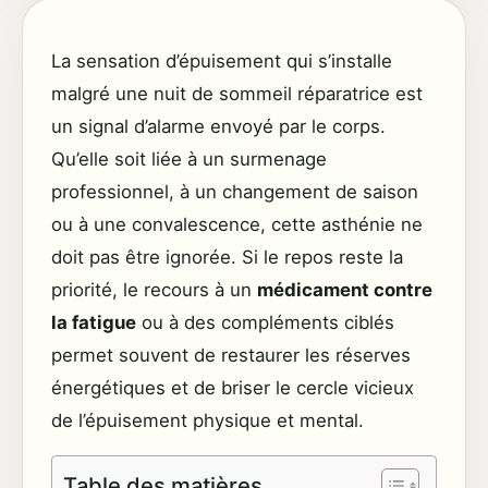
La sensation d’épuisement qui s’installe
malgré une nuit de sommeil réparatrice est
un signal d’alarme envoyé par le corps.
Qu’elle soit liée à un surmenage
professionnel, à un changement de saison
ou à une convalescence, cette asthénie ne
doit pas être ignorée. Si le repos reste la
priorité, le recours à un
médicament contre
la fatigue
ou à des compléments ciblés
permet souvent de restaurer les réserves
énergétiques et de briser le cercle vicieux
de l’épuisement physique et mental.
Table des matières