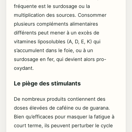
fréquente est le surdosage ou la
multiplication des sources. Consommer
plusieurs compléments alimentaires
différents peut mener à un excès de
vitamines liposolubles (A, D, E, K) qui
s’accumulent dans le foie, ou à un
surdosage en fer, qui devient alors pro-
oxydant.
Le piège des stimulants
De nombreux produits contiennent des
doses élevées de caféine ou de guarana.
Bien qu’efficaces pour masquer la fatigue à
court terme, ils peuvent perturber le cycle