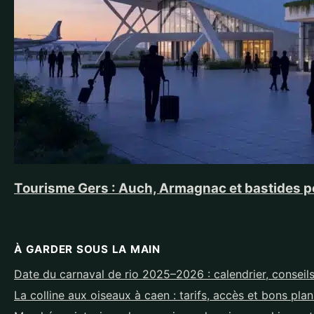
Tourisme Gers : Auch, Armagnac et bastides p
À GARDER SOUS LA MAIN
Date du carnaval de rio 2025–2026 : calendrier, conseils
La colline aux oiseaux à caen : tarifs, accès et bons pla