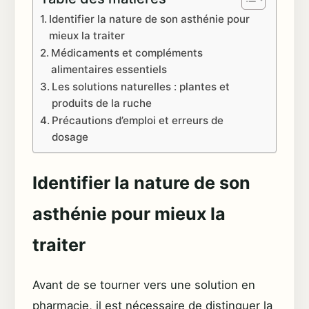
Identifier la nature de son asthénie pour
mieux la traiter
Médicaments et compléments
alimentaires essentiels
Les solutions naturelles : plantes et
produits de la ruche
Précautions d’emploi et erreurs de
dosage
Identifier la nature de son
asthénie pour mieux la
traiter
Avant de se tourner vers une solution en
pharmacie, il est nécessaire de distinguer la