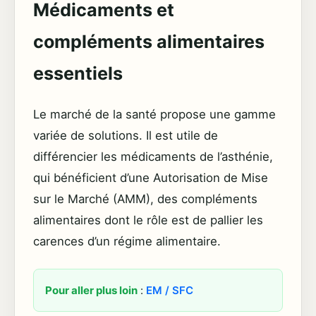
Médicaments et
compléments alimentaires
essentiels
Le marché de la santé propose une gamme
variée de solutions. Il est utile de
différencier les médicaments de l’asthénie,
qui bénéficient d’une Autorisation de Mise
sur le Marché (AMM), des compléments
alimentaires dont le rôle est de pallier les
carences d’un régime alimentaire.
Pour aller plus loin
:
EM / SFC