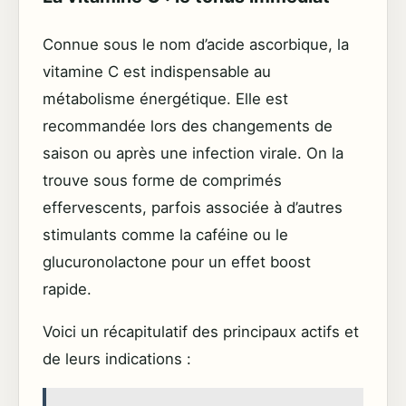
Connue sous le nom d’acide ascorbique, la
vitamine C est indispensable au
métabolisme énergétique. Elle est
recommandée lors des changements de
saison ou après une infection virale. On la
trouve sous forme de comprimés
effervescents, parfois associée à d’autres
stimulants comme la caféine ou le
glucuronolactone pour un effet boost
rapide.
Voici un récapitulatif des principaux actifs et
de leurs indications :