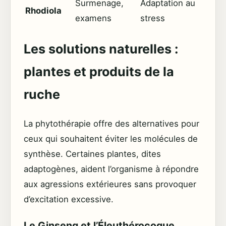
Surmenage,
Adaptation au
Rhodiola
examens
stress
Les solutions naturelles :
plantes et produits de la
ruche
La phytothérapie offre des alternatives pour
ceux qui souhaitent éviter les molécules de
synthèse. Certaines plantes, dites
adaptogènes, aident l’organisme à répondre
aux agressions extérieures sans provoquer
d’excitation excessive.
Le Ginseng et l’Éleuthérocoque