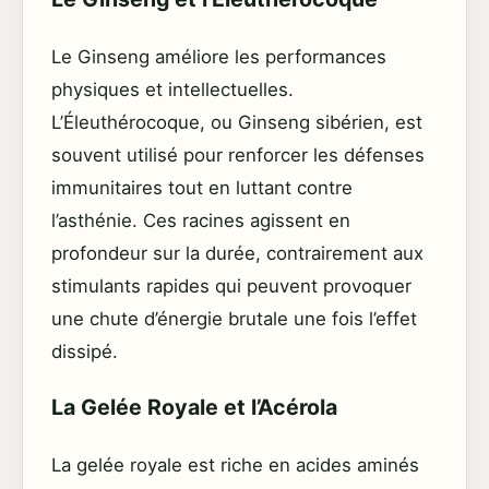
Le Ginseng améliore les performances
physiques et intellectuelles.
L’Éleuthérocoque, ou Ginseng sibérien, est
souvent utilisé pour renforcer les défenses
immunitaires tout en luttant contre
l’asthénie. Ces racines agissent en
profondeur sur la durée, contrairement aux
stimulants rapides qui peuvent provoquer
une chute d’énergie brutale une fois l’effet
dissipé.
La Gelée Royale et l’Acérola
La gelée royale est riche en acides aminés