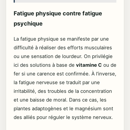
Fatigue physique contre fatigue
psychique
La fatigue physique se manifeste par une
difficulté à réaliser des efforts musculaires
ou une sensation de lourdeur. On privilégie
ici des solutions à base de
vitamine C
ou de
fer si une carence est confirmée. À l’inverse,
la fatigue nerveuse se traduit par une
irritabilité, des troubles de la concentration
et une baisse de moral. Dans ce cas, les
plantes adaptogènes et le magnésium sont
des alliés pour réguler le système nerveux.