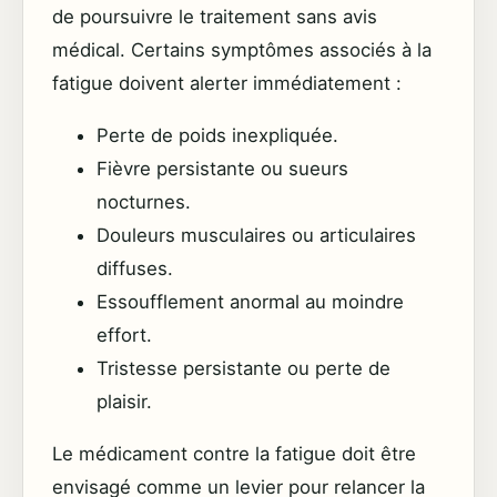
de poursuivre le traitement sans avis
médical. Certains symptômes associés à la
fatigue doivent alerter immédiatement :
Perte de poids inexpliquée.
Fièvre persistante ou sueurs
nocturnes.
Douleurs musculaires ou articulaires
diffuses.
Essoufflement anormal au moindre
effort.
Tristesse persistante ou perte de
plaisir.
Le médicament contre la fatigue doit être
envisagé comme un levier pour relancer la