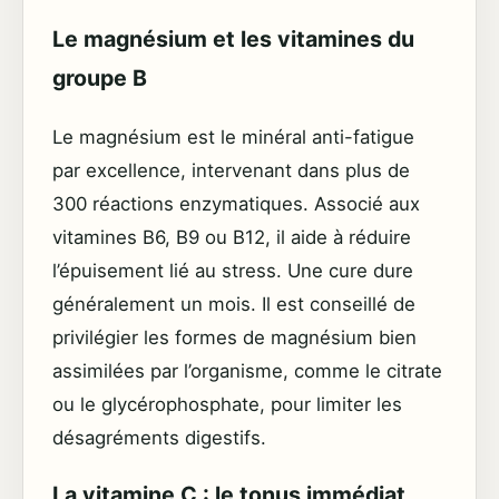
Le magnésium et les vitamines du
groupe B
Le magnésium est le minéral anti-fatigue
par excellence, intervenant dans plus de
300 réactions enzymatiques. Associé aux
vitamines B6, B9 ou B12, il aide à réduire
l’épuisement lié au stress. Une cure dure
généralement un mois. Il est conseillé de
privilégier les formes de magnésium bien
assimilées par l’organisme, comme le citrate
ou le glycérophosphate, pour limiter les
désagréments digestifs.
La vitamine C : le tonus immédiat