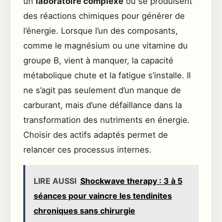
un
laboratoire complexe
où se produisent
des réactions chimiques pour générer de
l’énergie. Lorsque l’un des composants,
comme le magnésium ou une vitamine du
groupe B, vient à manquer, la capacité
métabolique chute et la fatigue s’installe. Il
ne s’agit pas seulement d’un manque de
carburant, mais d’une défaillance dans la
transformation des nutriments en énergie.
Choisir des actifs adaptés permet de
relancer ces processus internes.
LIRE AUSSI
Shockwave therapy : 3 à 5
séances pour vaincre les tendinites
chroniques sans chirurgie