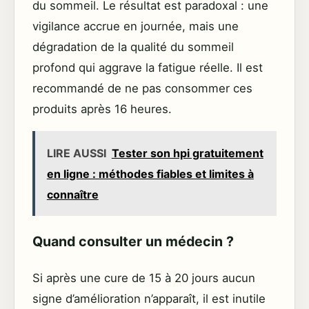
du sommeil. Le résultat est paradoxal : une
vigilance accrue en journée, mais une
dégradation de la qualité du sommeil
profond qui aggrave la fatigue réelle. Il est
recommandé de ne pas consommer ces
produits après 16 heures.
LIRE AUSSI
Tester son hpi gratuitement
en ligne : méthodes fiables et limites à
connaître
Quand consulter un médecin ?
Si après une cure de 15 à 20 jours aucun
signe d’amélioration n’apparaît, il est inutile