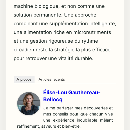
machine biologique, et non comme une
solution permanente. Une approche
combinant une supplémentation intelligente,
une alimentation riche en micronutriments
et une gestion rigoureuse du rythme
circadien reste la stratégie la plus efficace
pour retrouver une vitalité durable.
À propos
Articles récents
Élise-Lou Gauthereau-
Bellocq
J’aime partager mes découvertes et
mes conseils pour que chacun vive
une expérience inoubliable mêlant
raffinement, saveurs et bien-être.