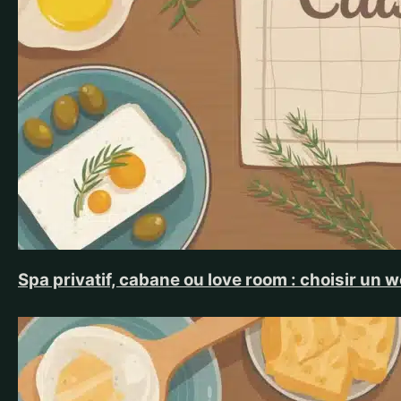
Spa privatif, cabane ou love room : choisir u