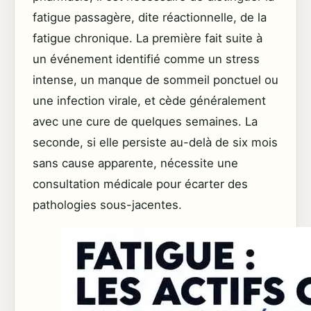
fatigue passagère, dite réactionnelle, de la
fatigue chronique. La première fait suite à
un événement identifié comme un stress
intense, un manque de sommeil ponctuel ou
une infection virale, et cède généralement
avec une cure de quelques semaines. La
seconde, si elle persiste au-delà de six mois
sans cause apparente, nécessite une
consultation médicale pour écarter des
pathologies sous-jacentes.