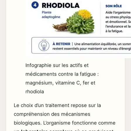
Infographie sur les actifs et
médicaments contre la fatigue :
magnésium, vitamine C, fer et
rhodiola
Le choix d’un traitement repose sur la
compréhension des mécanismes
biologiques. L’organisme fonctionne comme