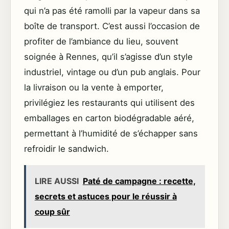
qui n’a pas été ramolli par la vapeur dans sa
boîte de transport. C’est aussi l’occasion de
profiter de l’ambiance du lieu, souvent
soignée à Rennes, qu’il s’agisse d’un style
industriel, vintage ou d’un pub anglais. Pour
la livraison ou la vente à emporter,
privilégiez les restaurants qui utilisent des
emballages en carton biodégradable aéré,
permettant à l’humidité de s’échapper sans
refroidir le sandwich.
LIRE AUSSI
Paté de campagne : recette,
secrets et astuces pour le réussir à
coup sûr