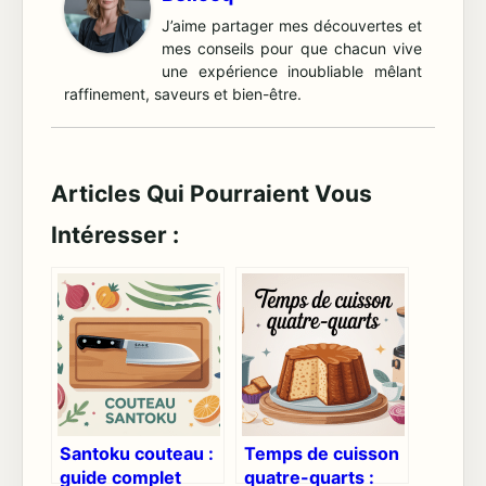
J’aime partager mes découvertes et
mes conseils pour que chacun vive
une expérience inoubliable mêlant
raffinement, saveurs et bien-être.
Articles Qui Pourraient Vous
Intéresser :
Santoku couteau :
Temps de cuisson
guide complet
quatre-quarts :