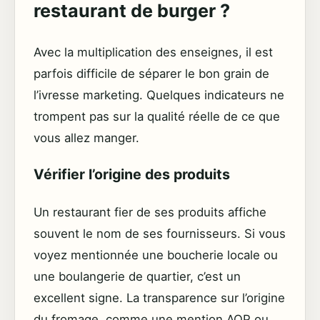
restaurant de burger ?
Avec la multiplication des enseignes, il est
parfois difficile de séparer le bon grain de
l’ivresse marketing. Quelques indicateurs ne
trompent pas sur la qualité réelle de ce que
vous allez manger.
Vérifier l’origine des produits
Un restaurant fier de ses produits affiche
souvent le nom de ses fournisseurs. Si vous
voyez mentionnée une boucherie locale ou
une boulangerie de quartier, c’est un
excellent signe. La transparence sur l’origine
du fromage, comme une mention AOP ou