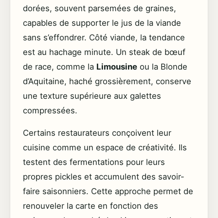
dorées, souvent parsemées de graines,
capables de supporter le jus de la viande
sans s’effondrer. Côté viande, la tendance
est au hachage minute. Un steak de bœuf
de race, comme la
Limousine
ou la Blonde
d’Aquitaine, haché grossièrement, conserve
une texture supérieure aux galettes
compressées.
Certains restaurateurs conçoivent leur
cuisine comme un espace de créativité. Ils
testent des fermentations pour leurs
propres pickles et accumulent des savoir-
faire saisonniers. Cette approche permet de
renouveler la carte en fonction des