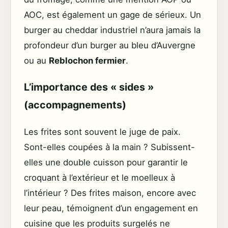
AOC, est également un gage de sérieux. Un
burger au cheddar industriel n’aura jamais la
profondeur d’un burger au bleu d’Auvergne
ou au
Reblochon fermier
.
L’importance des « sides »
(accompagnements)
Les frites sont souvent le juge de paix.
Sont-elles coupées à la main ? Subissent-
elles une double cuisson pour garantir le
croquant à l’extérieur et le moelleux à
l’intérieur ? Des frites maison, encore avec
leur peau, témoignent d’un engagement en
cuisine que les produits surgelés ne