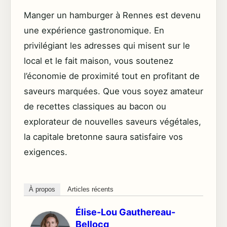
Manger un hamburger à Rennes est devenu
une expérience gastronomique. En
privilégiant les adresses qui misent sur le
local et le fait maison, vous soutenez
l’économie de proximité tout en profitant de
saveurs marquées. Que vous soyez amateur
de recettes classiques au bacon ou
explorateur de nouvelles saveurs végétales,
la capitale bretonne saura satisfaire vos
exigences.
À propos
Articles récents
Élise-Lou Gauthereau-
Bellocq