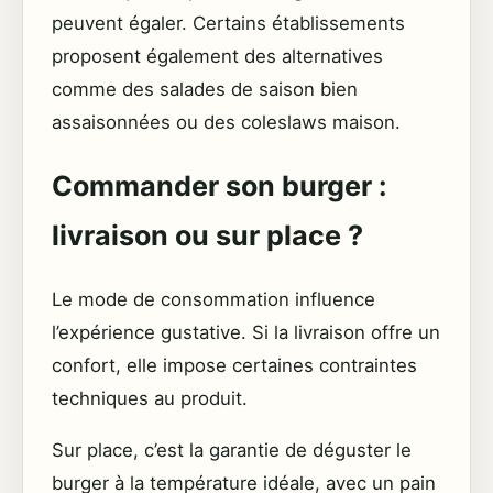
peuvent égaler. Certains établissements
proposent également des alternatives
comme des salades de saison bien
assaisonnées ou des coleslaws maison.
Commander son burger :
livraison ou sur place ?
Le mode de consommation influence
l’expérience gustative. Si la livraison offre un
confort, elle impose certaines contraintes
techniques au produit.
Sur place, c’est la garantie de déguster le
burger à la température idéale, avec un pain