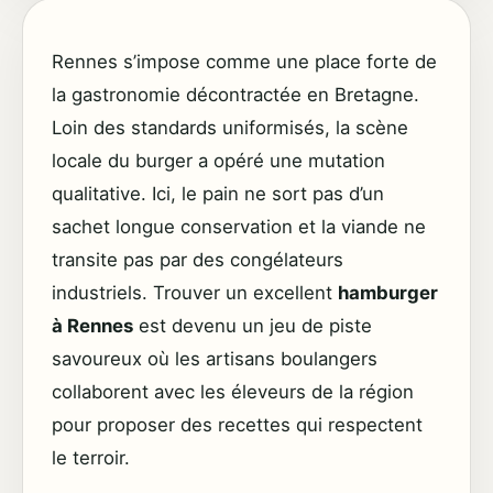
Rennes s’impose comme une place forte de
la gastronomie décontractée en Bretagne.
Loin des standards uniformisés, la scène
locale du burger a opéré une mutation
qualitative. Ici, le pain ne sort pas d’un
sachet longue conservation et la viande ne
transite pas par des congélateurs
industriels. Trouver un excellent
hamburger
à Rennes
est devenu un jeu de piste
savoureux où les artisans boulangers
collaborent avec les éleveurs de la région
pour proposer des recettes qui respectent
le terroir.