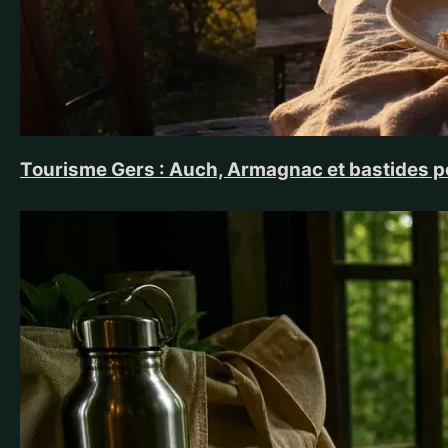
Tourisme Gers : Auch, Armagnac et bastides p