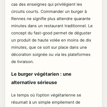
cas des enseignes qui privilégient les
circuits courts. Commander un burger à
Rennes ne signifie plus attendre quarante
minutes dans un restaurant traditionnel. Le
concept du fast-good permet de déguster
un produit de haute volée en moins de dix
minutes, que ce soit sur place dans une
décoration soignée ou via les plateformes
de livraison.
Le burger végétarien : une
alternative sérieuse
Le temps où l’option végétarienne se
résumait à un simple empilement de