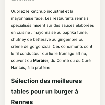
Oubliez le ketchup industriel et la
mayonnaise fade. Les restaurants rennais
spécialisés misent sur des sauces élaborées
en cuisine : mayonnaise au paprika fumé,
chutney de betterave au gingembre ou
crème de gorgonzola. Ces condiments sont
le fil conducteur qui lie le fromage affiné,
souvent du
Morbier
, du Comté ou du Curé
Nantais, à la protéine.
Sélection des meilleures
tables pour un burger à
Rennes