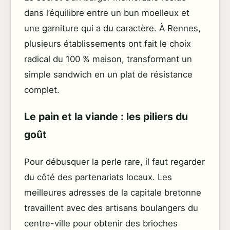
dans l’équilibre entre un bun moelleux et
une garniture qui a du caractère. À Rennes,
plusieurs établissements ont fait le choix
radical du 100 % maison, transformant un
simple sandwich en un plat de résistance
complet.
Le pain et la viande : les piliers du
goût
Pour débusquer la perle rare, il faut regarder
du côté des partenariats locaux. Les
meilleures adresses de la capitale bretonne
travaillent avec des artisans boulangers du
centre-ville pour obtenir des brioches