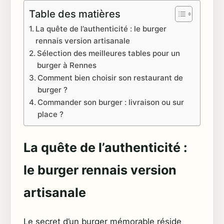
Table des matières
La quête de l’authenticité : le burger
rennais version artisanale
Sélection des meilleures tables pour un
burger à Rennes
Comment bien choisir son restaurant de
burger ?
Commander son burger : livraison ou sur
place ?
La quête de l’authenticité :
le burger rennais version
artisanale
Le secret d’un burger mémorable réside