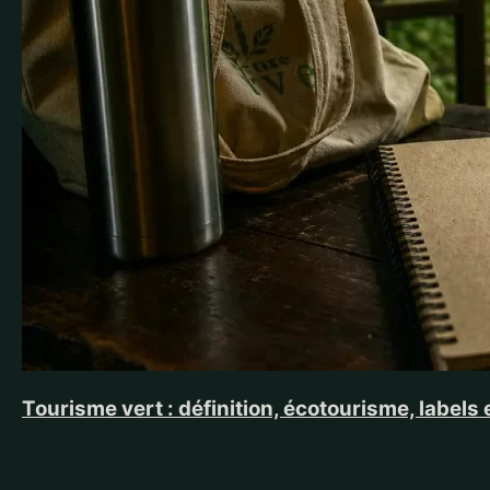
Tourisme vert : définition, écotourisme, labels 