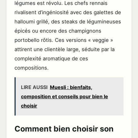
légumes est révolu. Les chefs rennais
rivalisent d’ingéniosité avec des galettes de
halloumi grillé, des steaks de légumineuses
épicés ou encore des champignons
portobello rôtis. Ces versions « veggie »
attirent une clientèle large, séduite par la
complexité aromatique de ces
compositions.
LIRE AUSSI
Muesli : bienfaits,
composition et conseils pour bien le
choisir
Comment bien choisir son