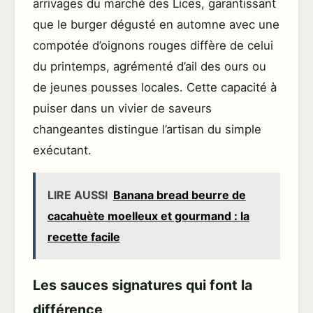
arrivages du marché des Lices, garantissant
que le burger dégusté en automne avec une
compotée d’oignons rouges diffère de celui
du printemps, agrémenté d’ail des ours ou
de jeunes pousses locales. Cette capacité à
puiser dans un vivier de saveurs
changeantes distingue l’artisan du simple
exécutant.
LIRE AUSSI
Banana bread beurre de
cacahuète moelleux et gourmand : la
recette facile
Les sauces signatures qui font la
différence