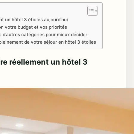
t un hôtel 3 étoiles aujourd’hui
lon votre budget et vos priorités
c d’autres catégories pour mieux décider
pleinement de votre séjour en hôtel 3 étoiles
re réellement un hôtel 3