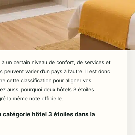
 à un certain niveau de confort, de services et
peuvent varier d’un pays à l’autre. Il est donc
e cette classification pour aligner vos
rrez aussi pourquoi deux hôtels 3 étoiles
ré la même note officielle.
a catégorie hôtel 3 étoiles dans la