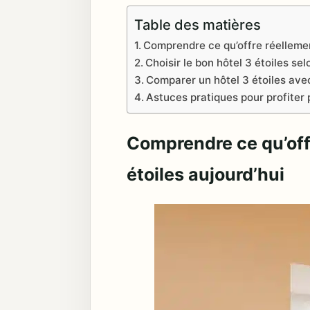
Table des matières
Comprendre ce qu’offre réellemen
Choisir le bon hôtel 3 étoiles se
Comparer un hôtel 3 étoiles ave
Astuces pratiques pour profiter 
Comprendre ce qu’off
étoiles aujourd’hui