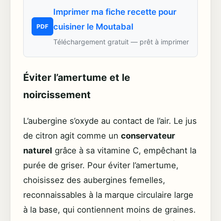
Imprimer ma fiche recette pour
cuisiner le Moutabal
PDF
Téléchargement gratuit — prêt à imprimer
Éviter l’amertume et le
noircissement
L’aubergine s’oxyde au contact de l’air. Le jus
de citron agit comme un
conservateur
naturel
grâce à sa vitamine C, empêchant la
purée de griser. Pour éviter l’amertume,
choisissez des aubergines femelles,
reconnaissables à la marque circulaire large
à la base, qui contiennent moins de graines.