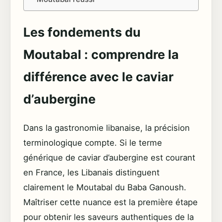
Les fondements du
Moutabal : comprendre la
différence avec le caviar
d’aubergine
Dans la gastronomie libanaise, la précision
terminologique compte. Si le terme
générique de caviar d’aubergine est courant
en France, les Libanais distinguent
clairement le Moutabal du Baba Ganoush.
Maîtriser cette nuance est la première étape
pour obtenir les saveurs authentiques de la