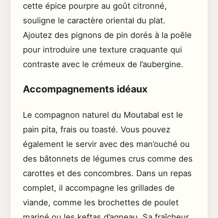
cette épice pourpre au goût citronné,
souligne le caractère oriental du plat.
Ajoutez des pignons de pin dorés à la poêle
pour introduire une texture craquante qui
contraste avec le crémeux de l’aubergine.
Accompagnements idéaux
Le compagnon naturel du Moutabal est le
pain pita, frais ou toasté. Vous pouvez
également le servir avec des man’ouché ou
des bâtonnets de légumes crus comme des
carottes et des concombres. Dans un repas
complet, il accompagne les grillades de
viande, comme les brochettes de poulet
mariné ou les keftas d’agneau. Sa fraîcheur