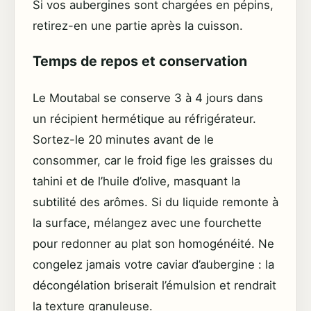
Si vos aubergines sont chargées en pépins,
retirez-en une partie après la cuisson.
Temps de repos et conservation
Le Moutabal se conserve 3 à 4 jours dans
un récipient hermétique au réfrigérateur.
Sortez-le 20 minutes avant de le
consommer, car le froid fige les graisses du
tahini et de l’huile d’olive, masquant la
subtilité des arômes. Si du liquide remonte à
la surface, mélangez avec une fourchette
pour redonner au plat son homogénéité. Ne
congelez jamais votre caviar d’aubergine : la
décongélation briserait l’émulsion et rendrait
la texture granuleuse.