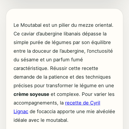
Le Moutabal est un pilier du mezze oriental.
Ce caviar d’aubergine libanais dépasse la
simple purée de légumes par son équilibre
entre la douceur de l’aubergine, l’onctuosité
du sésame et un parfum fumé
caractéristique. Réussir cette recette
demande de la patience et des techniques
précises pour transformer le légume en une
crème soyeuse
et complexe. Pour varier les
accompagnements, la
recette de Cyril
Lignac
de focaccia apporte une mie alvéolée
idéale avec le moutabal.