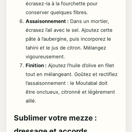
écrasez-la à la fourchette pour
conserver quelques fibres.
Assaisonnement :
Dans un mortier,
écrasez l’ail avec le sel. Ajoutez cette
pâte à l’aubergine, puis incorporez le
tahini et le jus de citron. Mélangez
vigoureusement.
Finition :
Ajoutez l’huile d’olive en filet
tout en mélangeant. Goûtez et rectifiez
l’assaisonnement : le Moutabal doit
être onctueux, citronné et légèrement
aillé.
Sublimer votre mezze :
dressage et accords