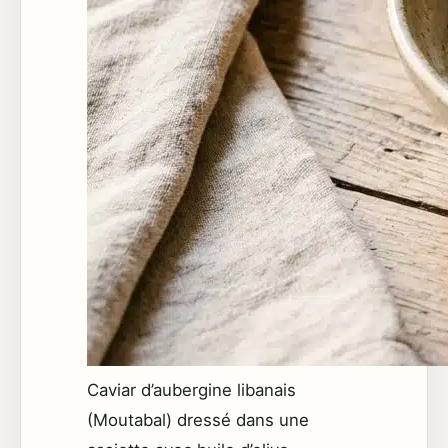
Caviar d’aubergine libanais
(Moutabal) dressé dans une