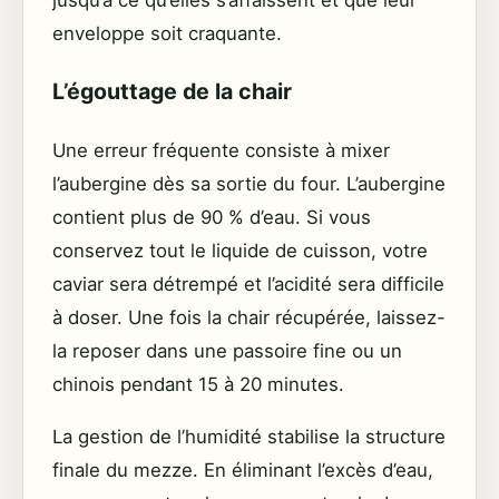
jusqu’à ce qu’elles s’affaissent et que leur
enveloppe soit craquante.
L’égouttage de la chair
Une erreur fréquente consiste à mixer
l’aubergine dès sa sortie du four. L’aubergine
contient plus de 90 % d’eau. Si vous
conservez tout le liquide de cuisson, votre
caviar sera détrempé et l’acidité sera difficile
à doser. Une fois la chair récupérée, laissez-
la reposer dans une passoire fine ou un
chinois pendant 15 à 20 minutes.
La gestion de l’humidité stabilise la structure
finale du mezze. En éliminant l’excès d’eau,