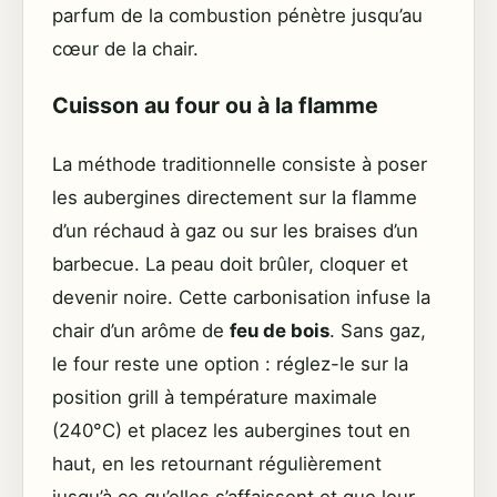
parfum de la combustion pénètre jusqu’au
cœur de la chair.
Cuisson au four ou à la flamme
La méthode traditionnelle consiste à poser
les aubergines directement sur la flamme
d’un réchaud à gaz ou sur les braises d’un
barbecue. La peau doit brûler, cloquer et
devenir noire. Cette carbonisation infuse la
chair d’un arôme de
feu de bois
. Sans gaz,
le four reste une option : réglez-le sur la
position grill à température maximale
(240°C) et placez les aubergines tout en
haut, en les retournant régulièrement