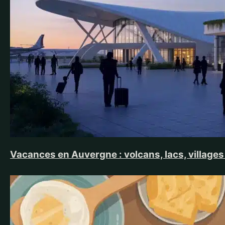
Vacances en Auvergne : volcans, lacs, villages