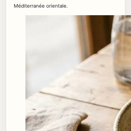
Méditerranée orientale.