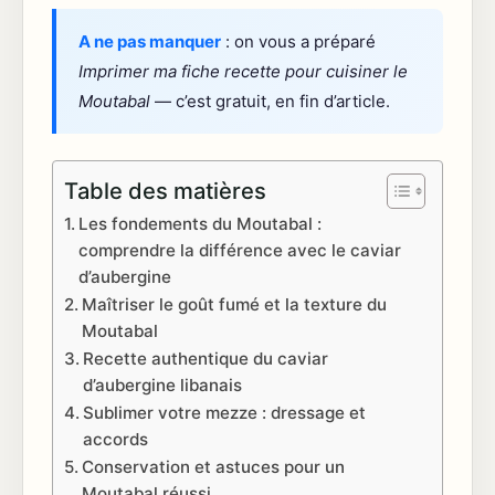
A ne pas manquer
: on vous a préparé
Imprimer ma fiche recette pour cuisiner le
Moutabal
— c’est gratuit, en fin d’article.
Table des matières
Les fondements du Moutabal :
comprendre la différence avec le caviar
d’aubergine
Maîtriser le goût fumé et la texture du
Moutabal
Recette authentique du caviar
d’aubergine libanais
Sublimer votre mezze : dressage et
accords
Conservation et astuces pour un
Moutabal réussi