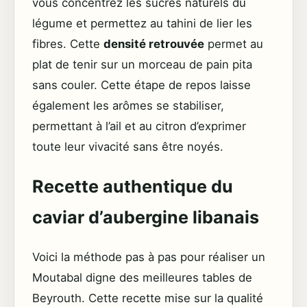
vous concentrez les sucres naturels du
légume et permettez au tahini de lier les
fibres. Cette
densité retrouvée
permet au
plat de tenir sur un morceau de pain pita
sans couler. Cette étape de repos laisse
également les arômes se stabiliser,
permettant à l’ail et au citron d’exprimer
toute leur vivacité sans être noyés.
Recette authentique du
caviar d’aubergine libanais
Voici la méthode pas à pas pour réaliser un
Moutabal digne des meilleures tables de
Beyrouth. Cette recette mise sur la qualité