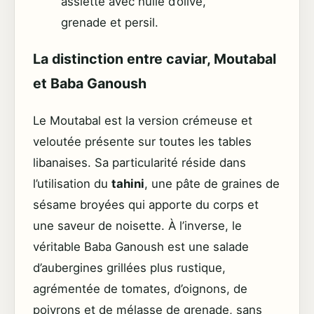
assiette avec huile d’olive,
grenade et persil.
La distinction entre caviar, Moutabal
et Baba Ganoush
Le Moutabal est la version crémeuse et
veloutée présente sur toutes les tables
libanaises. Sa particularité réside dans
l’utilisation du
tahini
, une pâte de graines de
sésame broyées qui apporte du corps et
une saveur de noisette. À l’inverse, le
véritable Baba Ganoush est une salade
d’aubergines grillées plus rustique,
agrémentée de tomates, d’oignons, de
poivrons et de mélasse de grenade, sans