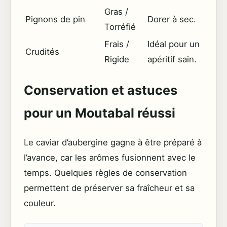
Gras /
Pignons de pin
Dorer à sec.
Torréfié
Frais /
Idéal pour un
Crudités
Rigide
apéritif sain.
Conservation et astuces
pour un Moutabal réussi
Le caviar d’aubergine gagne à être préparé à
l’avance, car les arômes fusionnent avec le
temps. Quelques règles de conservation
permettent de préserver sa fraîcheur et sa
couleur.