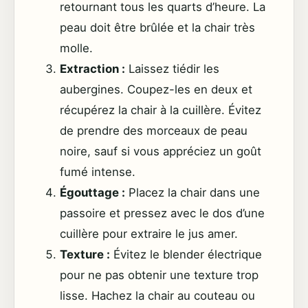
retournant tous les quarts d’heure. La
peau doit être brûlée et la chair très
molle.
Extraction :
Laissez tiédir les
aubergines. Coupez-les en deux et
récupérez la chair à la cuillère. Évitez
de prendre des morceaux de peau
noire, sauf si vous appréciez un goût
fumé intense.
Égouttage :
Placez la chair dans une
passoire et pressez avec le dos d’une
cuillère pour extraire le jus amer.
Texture :
Évitez le blender électrique
pour ne pas obtenir une texture trop
lisse. Hachez la chair au couteau ou