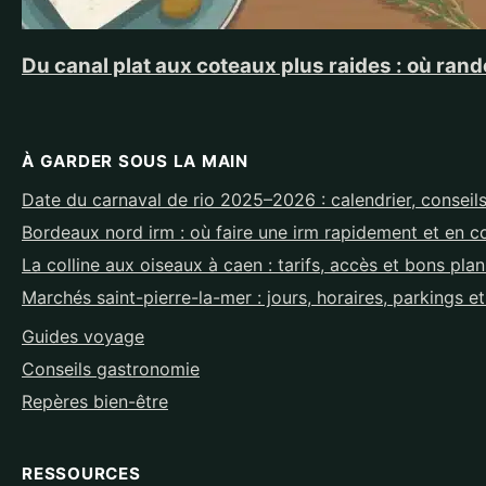
Du canal plat aux coteaux plus raides : où ra
À GARDER SOUS LA MAIN
Date du carnaval de rio 2025–2026 : calendrier, conseils
Bordeaux nord irm : où faire une irm rapidement et en c
La colline aux oiseaux à caen : tarifs, accès et bons pla
Marchés saint-pierre-la-mer : jours, horaires, parkings e
Guides voyage
Conseils gastronomie
Repères bien-être
RESSOURCES