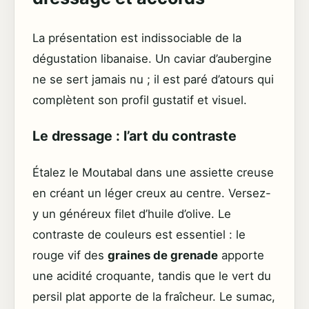
La présentation est indissociable de la
dégustation libanaise. Un caviar d’aubergine
ne se sert jamais nu ; il est paré d’atours qui
complètent son profil gustatif et visuel.
Le dressage : l’art du contraste
Étalez le Moutabal dans une assiette creuse
en créant un léger creux au centre. Versez-
y un généreux filet d’huile d’olive. Le
contraste de couleurs est essentiel : le
rouge vif des
graines de grenade
apporte
une acidité croquante, tandis que le vert du
persil plat apporte de la fraîcheur. Le sumac,