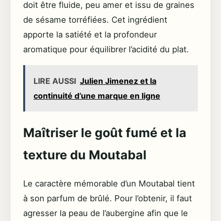
doit être fluide, peu amer et issu de graines
de sésame torréfiées. Cet ingrédient
apporte la satiété et la profondeur
aromatique pour équilibrer l’acidité du plat.
LIRE AUSSI
Julien Jimenez et la
continuité d’une marque en ligne
Maîtriser le goût fumé et la
texture du Moutabal
Le caractère mémorable d’un Moutabal tient
à son parfum de brûlé. Pour l’obtenir, il faut
agresser la peau de l’aubergine afin que le