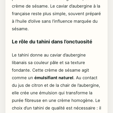
crème de sésame. Le caviar d’aubergine à la
française reste plus simple, souvent préparé
à l’huile d’olive sans l’influence marquée du
sésame.
Le rôle du tahini dans l’onctuosité
Le tahini donne au caviar d’aubergine
libanais sa couleur pâle et sa texture
fondante. Cette crème de sésame agit
comme un
émulsifiant naturel
. Au contact
du jus de citron et de la chair de l’aubergine,
elle crée une émulsion qui transforme la
purée fibreuse en une crème homogène. Le
choix d’un tahini de qualité est nécessaire : il