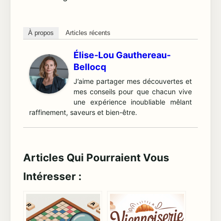
À propos
Articles récents
Élise-Lou Gauthereau-
Bellocq
J’aime partager mes découvertes et
mes conseils pour que chacun vive
une expérience inoubliable mêlant
raffinement, saveurs et bien-être.
Articles Qui Pourraient Vous
Intéresser :