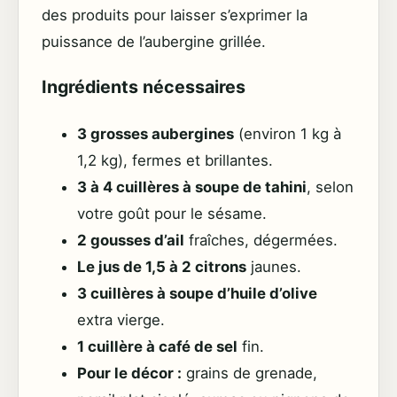
des produits pour laisser s’exprimer la
puissance de l’aubergine grillée.
Ingrédients nécessaires
3 grosses aubergines
(environ 1 kg à
1,2 kg), fermes et brillantes.
3 à 4 cuillères à soupe de tahini
, selon
votre goût pour le sésame.
2 gousses d’ail
fraîches, dégermées.
Le jus de 1,5 à 2 citrons
jaunes.
3 cuillères à soupe d’huile d’olive
extra vierge.
1 cuillère à café de sel
fin.
Pour le décor :
grains de grenade,