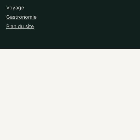
Voyage
Gastronomie
Plan du site