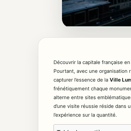
Découvrir la capitale française e
Pourtant, avec une organisation ri
capturer l’essence de la
Ville Lu
frénétiquement chaque monument,
alterne entre sites emblématique
d’une visite réussie réside dans u
l’expérience sur la quantité.