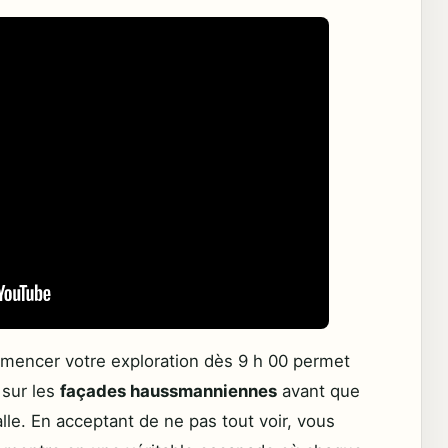
Commencer votre exploration dès 9 h 00 permet
 sur les
façades haussmanniennes
avant que
alle. En acceptant de ne pas tout voir, vous