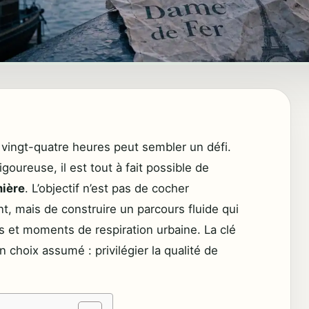
n vingt-quatre heures peut sembler un défi.
goureuse, il est tout à fait possible de
mière
. L’objectif n’est pas de cocher
 mais de construire un parcours fluide qui
s et moments de respiration urbaine. La clé
n choix assumé : privilégier la qualité de