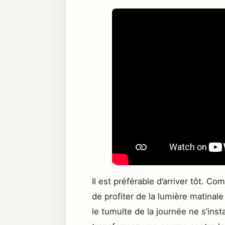
Il est préférable d’arriver tôt. 
de profiter de la lumière matinale
le tumulte de la journée ne s’inst