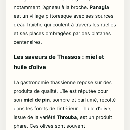
notamment l’agneau à la broche.
Panagia
est un village pittoresque avec ses sources
d’eau fraîche qui coulent à travers les ruelles
et ses places ombragées par des platanes
centenaires.
Les saveurs de Thassos : miel et
huile d’olive
La gastronomie thassienne repose sur des
produits de qualité. L’île est réputée pour
son
miel de pin
, sombre et parfumé, récolté
dans les forêts de l’intérieur. L’huile d’olive,
issue de la variété
Throuba
, est un produit
phare. Ces olives sont souvent