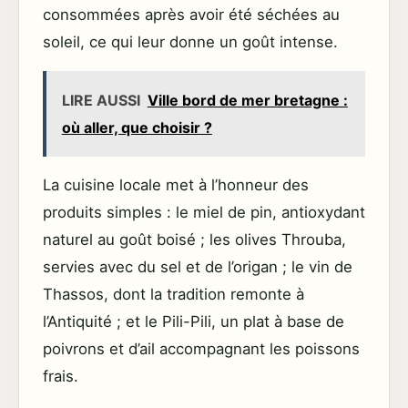
consommées après avoir été séchées au
soleil, ce qui leur donne un goût intense.
LIRE AUSSI
Ville bord de mer bretagne :
où aller, que choisir ?
La cuisine locale met à l’honneur des
produits simples : le miel de pin, antioxydant
naturel au goût boisé ; les olives Throuba,
servies avec du sel et de l’origan ; le vin de
Thassos, dont la tradition remonte à
l’Antiquité ; et le Pili-Pili, un plat à base de
poivrons et d’ail accompagnant les poissons
frais.