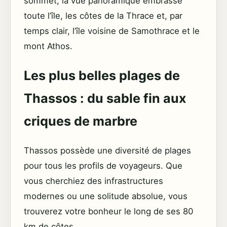
sommet, la vue panoramique embrasse
toute l’île, les côtes de la Thrace et, par
temps clair, l’île voisine de Samothrace et le
mont Athos.
Les plus belles plages de
Thassos : du sable fin aux
criques de marbre
Thassos possède une diversité de plages
pour tous les profils de voyageurs. Que
vous cherchiez des infrastructures
modernes ou une solitude absolue, vous
trouverez votre bonheur le long de ses 80
km de côtes.