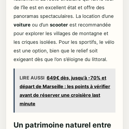
de l’île est en excellent état et offre des
panoramas spectaculaires. La location d’une
voiture
ou d’un
scooter
est recommandée
pour explorer les villages de montagne et
les criques isolées. Pour les sportifs, le vélo
est une option, bien que le relief soit
exigeant dès que l’on s’éloigne du littoral.
LIRE AUSSI
649€ dès, jusqu’à -70% et
départ de Marseille : les points à vérifier
avant de réserver une croisière last
minute
Un patrimoine naturel entre