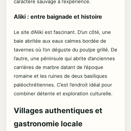
caractère sauvage à l’expérience.
Aliki : entre baignade et histoire
Le site d’Aliki est fascinant. D’un côté, une
baie abritée aux eaux calmes bordée de
tavernes où l’on déguste du poulpe grillé. De
l’autre, une péninsule qui abrite d’anciennes
carrières de marbre datant de l’époque
romaine et les ruines de deux basiliques
paléochrétiennes. C’est l’endroit idéal pour
combiner détente et exploration culturelle.
Villages authentiques et
gastronomie locale