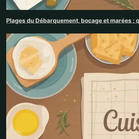
Plages du Débarquement, bocage et marées : 