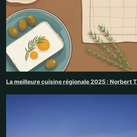
La meilleure cuisine régionale 2025 : Norbert 