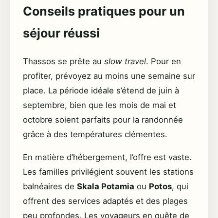
Conseils pratiques pour un
séjour réussi
Thassos se prête au
slow travel
. Pour en
profiter, prévoyez au moins une semaine sur
place. La période idéale s’étend de juin à
septembre, bien que les mois de mai et
octobre soient parfaits pour la randonnée
grâce à des températures clémentes.
En matière d’hébergement, l’offre est vaste.
Les familles privilégient souvent les stations
balnéaires de
Skala Potamia
ou
Potos
, qui
offrent des services adaptés et des plages
peu profondes. Les voyageurs en quête de