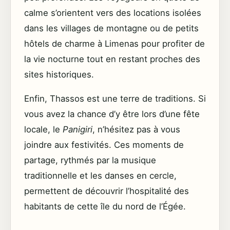
calme s’orientent vers des locations isolées
dans les villages de montagne ou de petits
hôtels de charme à Limenas pour profiter de
la vie nocturne tout en restant proches des
sites historiques.
Enfin, Thassos est une terre de traditions. Si
vous avez la chance d’y être lors d’une fête
locale, le
Panigiri
, n’hésitez pas à vous
joindre aux festivités. Ces moments de
partage, rythmés par la musique
traditionnelle et les danses en cercle,
permettent de découvrir l’hospitalité des
habitants de cette île du nord de l’Égée.