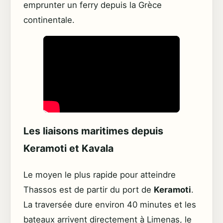
emprunter un ferry depuis la Grèce
continentale.
Les liaisons maritimes depuis
Keramoti et Kavala
Le moyen le plus rapide pour atteindre
Thassos est de partir du port de
Keramoti
.
La traversée dure environ 40 minutes et les
bateaux arrivent directement à Limenas, le