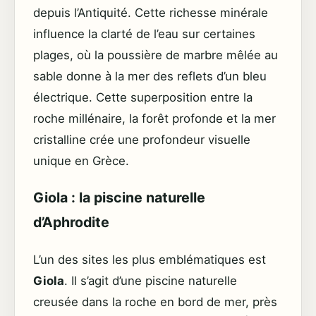
depuis l’Antiquité. Cette richesse minérale
influence la clarté de l’eau sur certaines
plages, où la poussière de marbre mêlée au
sable donne à la mer des reflets d’un bleu
électrique. Cette superposition entre la
roche millénaire, la forêt profonde et la mer
cristalline crée une profondeur visuelle
unique en Grèce.
Giola : la piscine naturelle
d’Aphrodite
L’un des sites les plus emblématiques est
Giola
. Il s’agit d’une piscine naturelle
creusée dans la roche en bord de mer, près