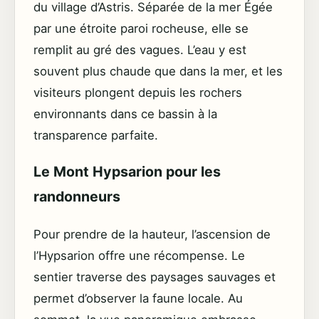
du village d’Astris. Séparée de la mer Égée
par une étroite paroi rocheuse, elle se
remplit au gré des vagues. L’eau y est
souvent plus chaude que dans la mer, et les
visiteurs plongent depuis les rochers
environnants dans ce bassin à la
transparence parfaite.
Le Mont Hypsarion pour les
randonneurs
Pour prendre de la hauteur, l’ascension de
l’Hypsarion offre une récompense. Le
sentier traverse des paysages sauvages et
permet d’observer la faune locale. Au