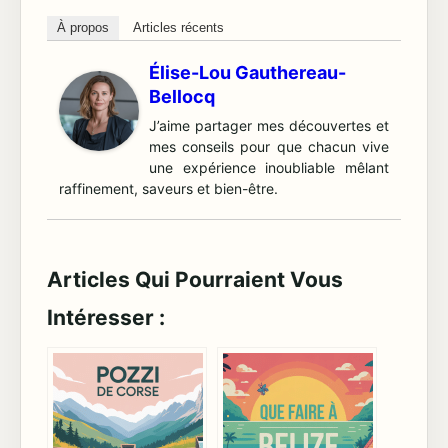
À propos
Articles récents
Élise-Lou Gauthereau-
Bellocq
J’aime partager mes découvertes et
mes conseils pour que chacun vive
une expérience inoubliable mêlant
raffinement, saveurs et bien-être.
Articles Qui Pourraient Vous
Intéresser :