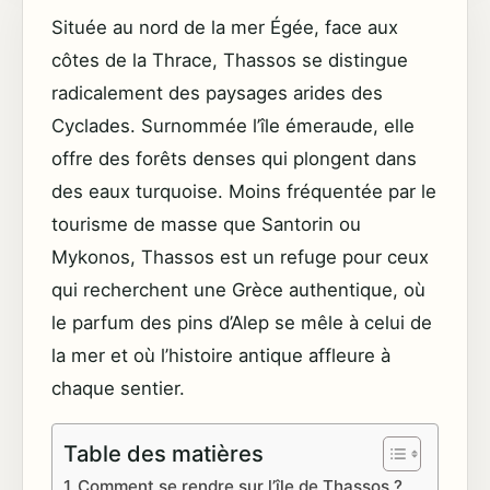
Située au nord de la mer Égée, face aux
côtes de la Thrace, Thassos se distingue
radicalement des paysages arides des
Cyclades. Surnommée l’île émeraude, elle
offre des forêts denses qui plongent dans
des eaux turquoise. Moins fréquentée par le
tourisme de masse que Santorin ou
Mykonos, Thassos est un refuge pour ceux
qui recherchent une Grèce authentique, où
le parfum des pins d’Alep se mêle à celui de
la mer et où l’histoire antique affleure à
chaque sentier.
Table des matières
Comment se rendre sur l’île de Thassos ?