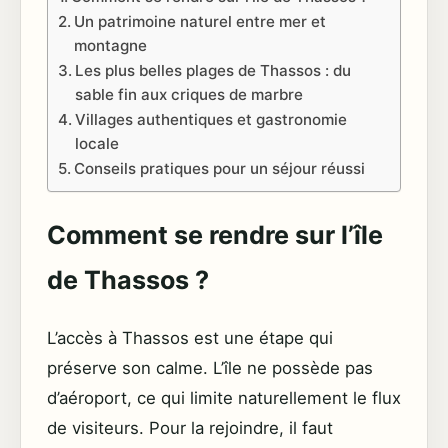
Un patrimoine naturel entre mer et
montagne
Les plus belles plages de Thassos : du
sable fin aux criques de marbre
Villages authentiques et gastronomie
locale
Conseils pratiques pour un séjour réussi
Comment se rendre sur l’île
de Thassos ?
L’accès à Thassos est une étape qui
préserve son calme. L’île ne possède pas
d’aéroport, ce qui limite naturellement le flux
de visiteurs. Pour la rejoindre, il faut