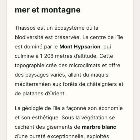
mer et montagne
Thassos est un écosystème où la
biodiversité est préservée. Le centre de l’île
est dominé par le
Mont Hypsarion
, qui
culmine à 1 208 mètres d’altitude. Cette
topographie crée des microclimats et offre
des paysages variés, allant du maquis
méditerranéen aux forêts de châtaigniers et
de platanes d’Orient.
La géologie de l’île a façonné son économie
et son esthétique. Sous la végétation se
cachent des gisements de
marbre blanc
d’une pureté exceptionnelle, exploités