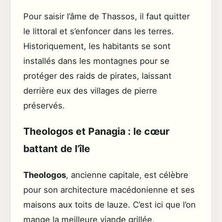
Pour saisir l’âme de Thassos, il faut quitter
le littoral et s’enfoncer dans les terres.
Historiquement, les habitants se sont
installés dans les montagnes pour se
protéger des raids de pirates, laissant
derrière eux des villages de pierre
préservés.
Theologos et Panagia : le cœur
battant de l’île
Theologos
, ancienne capitale, est célèbre
pour son architecture macédonienne et ses
maisons aux toits de lauze. C’est ici que l’on
mange la meilleure viande grillée,