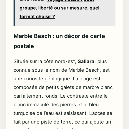
groupe, liberté ou sur mesure, quel
format choisir ?
Marble Beach : un décor de carte
postale
Située sur la côte nord-est,
Saliara
, plus
connue sous le nom de Marble Beach, est
une curiosité géologique. La plage est
composée de petits galets de marbre blanc
parfaitement ronds. Le contraste entre le
blanc immaculé des pierres et le bleu
turquoise de l’eau est saisissant. L’accès se
fait par une piste de terre, ce qui ajoute un