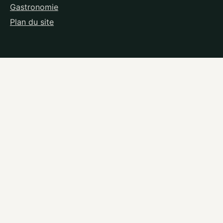
Gastronomie
Plan du site