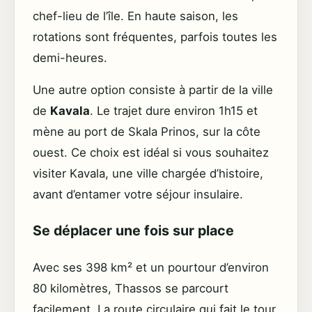
chef-lieu de l’île. En haute saison, les
rotations sont fréquentes, parfois toutes les
demi-heures.
Une autre option consiste à partir de la ville
de
Kavala
. Le trajet dure environ 1h15 et
mène au port de Skala Prinos, sur la côte
ouest. Ce choix est idéal si vous souhaitez
visiter Kavala, une ville chargée d’histoire,
avant d’entamer votre séjour insulaire.
Se déplacer une fois sur place
Avec ses 398 km² et un pourtour d’environ
80 kilomètres, Thassos se parcourt
facilement. La route circulaire qui fait le tour