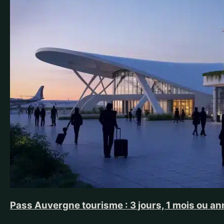
Pass Auvergne tourisme : 3 jours, 1 mois ou ann