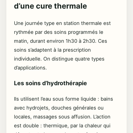
d’une cure thermale
Une journée type en station thermale est
rythmée par des soins programmés le
matin, durant environ 1h30 à 2h30. Ces
soins s’adaptent à la prescription
individuelle. On distingue quatre types
d’applications.
Les soins d’hydrothérapie
Ils utilisent l’eau sous forme liquide : bains
avec hydrojets, douches générales ou
locales, massages sous affusion. L’action
est double : thermique, par la chaleur qui