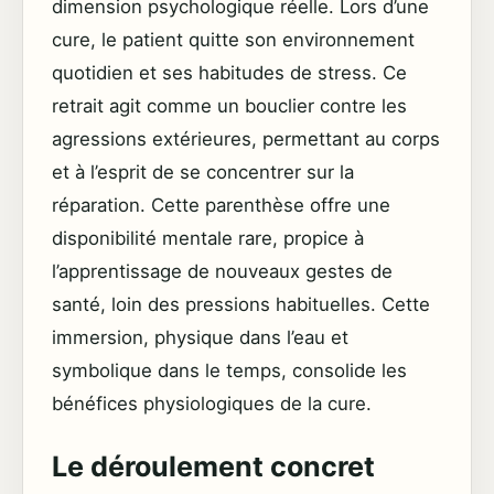
dimension psychologique réelle. Lors d’une
cure, le patient quitte son environnement
quotidien et ses habitudes de stress. Ce
retrait agit comme un bouclier contre les
agressions extérieures, permettant au corps
et à l’esprit de se concentrer sur la
réparation. Cette parenthèse offre une
disponibilité mentale rare, propice à
l’apprentissage de nouveaux gestes de
santé, loin des pressions habituelles. Cette
immersion, physique dans l’eau et
symbolique dans le temps, consolide les
bénéfices physiologiques de la cure.
Le déroulement concret