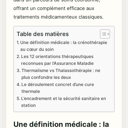
offrant un complément efficace aux
traitements médicamenteux classiques.
Table des matières
Une définition médicale : la crénothérapie
au cœur du soin
Les 12 orientations thérapeutiques
reconnues par l’Assurance Maladie
Thermalisme vs Thalassothérapie : ne
plus confondre les deux
Le déroulement concret d’une cure
thermale
L’encadrement et la sécurité sanitaire en
station
Une définition médicale : la