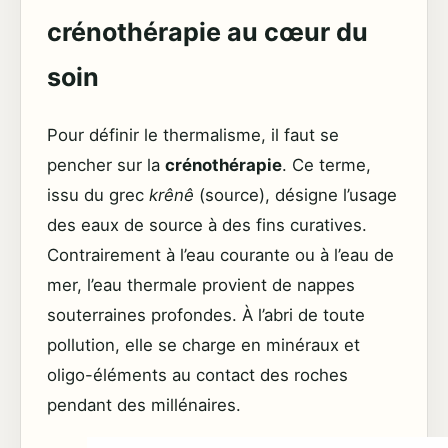
crénothérapie au cœur du
soin
Pour définir le thermalisme, il faut se
pencher sur la
crénothérapie
. Ce terme,
issu du grec
krênê
(source), désigne l’usage
des eaux de source à des fins curatives.
Contrairement à l’eau courante ou à l’eau de
mer, l’eau thermale provient de nappes
souterraines profondes. À l’abri de toute
pollution, elle se charge en minéraux et
oligo-éléments au contact des roches
pendant des millénaires.