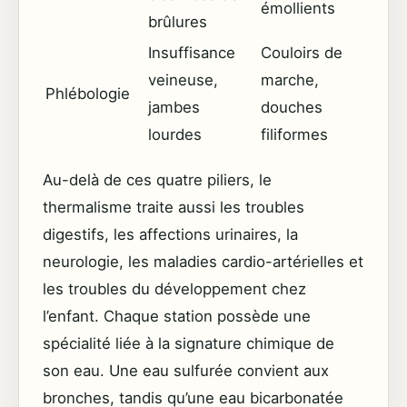
émollients
brûlures
Insuffisance
Couloirs de
veineuse,
marche,
Phlébologie
jambes
douches
lourdes
filiformes
Au-delà de ces quatre piliers, le
thermalisme traite aussi les troubles
digestifs, les affections urinaires, la
neurologie, les maladies cardio-artérielles et
les troubles du développement chez
l’enfant. Chaque station possède une
spécialité liée à la signature chimique de
son eau. Une eau sulfurée convient aux
bronches, tandis qu’une eau bicarbonatée