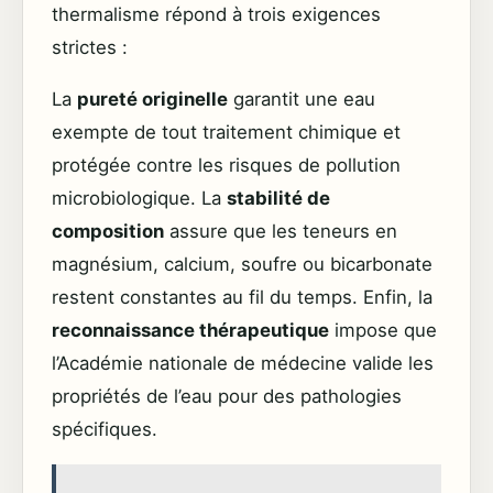
thermalisme répond à trois exigences
strictes :
La
pureté originelle
garantit une eau
exempte de tout traitement chimique et
protégée contre les risques de pollution
microbiologique. La
stabilité de
composition
assure que les teneurs en
magnésium, calcium, soufre ou bicarbonate
restent constantes au fil du temps. Enfin, la
reconnaissance thérapeutique
impose que
l’Académie nationale de médecine valide les
propriétés de l’eau pour des pathologies
spécifiques.