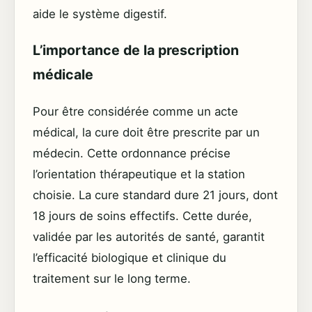
aide le système digestif.
L’importance de la prescription
médicale
Pour être considérée comme un acte
médical, la cure doit être prescrite par un
médecin. Cette ordonnance précise
l’orientation thérapeutique et la station
choisie. La cure standard dure 21 jours, dont
18 jours de soins effectifs. Cette durée,
validée par les autorités de santé, garantit
l’efficacité biologique et clinique du
traitement sur le long terme.