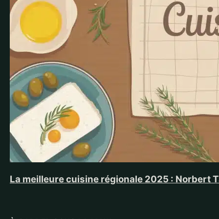
La meilleure cuisine régionale 2025 : Norbert 