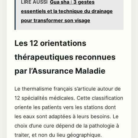
LIRE AUSSI
Gua sha : 3 gestes
essentiels et la technique du drainage
pour transformer son visage
Les 12 orientations
thérapeutiques reconnues
par l’Assurance Maladie
Le thermalisme français s’articule autour de
12 spécialités médicales. Cette classification
oriente les patients vers les stations dont
les eaux sont adaptées à leurs besoins. Le
choix d’une cure dépend de la pathologie à
traiter, et non du lieu géographique.