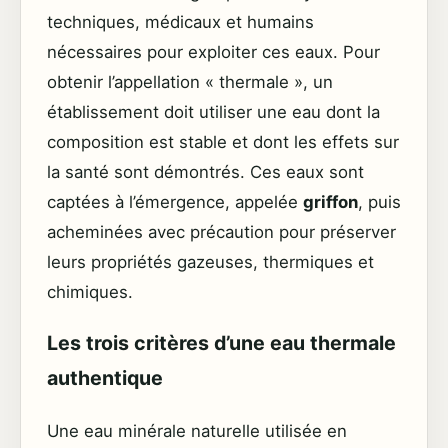
techniques, médicaux et humains
nécessaires pour exploiter ces eaux. Pour
obtenir l’appellation « thermale », un
établissement doit utiliser une eau dont la
composition est stable et dont les effets sur
la santé sont démontrés. Ces eaux sont
captées à l’émergence, appelée
griffon
, puis
acheminées avec précaution pour préserver
leurs propriétés gazeuses, thermiques et
chimiques.
Les trois critères d’une eau thermale
authentique
Une eau minérale naturelle utilisée en