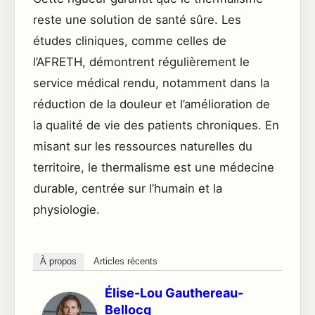
reste une solution de santé sûre. Les
études cliniques, comme celles de
l’AFRETH, démontrent régulièrement le
service médical rendu, notamment dans la
réduction de la douleur et l’amélioration de
la qualité de vie des patients chroniques. En
misant sur les ressources naturelles du
territoire, le thermalisme est une médecine
durable, centrée sur l’humain et la
physiologie.
À propos
Articles récents
Élise-Lou Gauthereau-
Bellocq