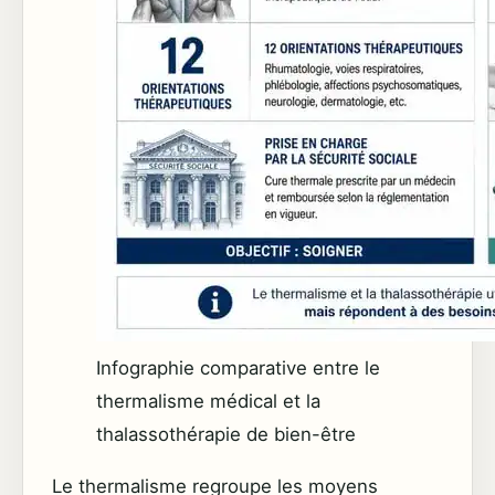
Infographie comparative entre le
thermalisme médical et la
thalassothérapie de bien-être
Le thermalisme regroupe les moyens