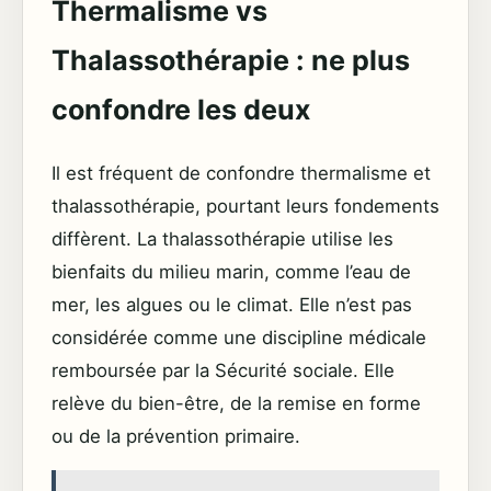
Thermalisme vs
Thalassothérapie : ne plus
confondre les deux
Il est fréquent de confondre thermalisme et
thalassothérapie, pourtant leurs fondements
diffèrent. La thalassothérapie utilise les
bienfaits du milieu marin, comme l’eau de
mer, les algues ou le climat. Elle n’est pas
considérée comme une discipline médicale
remboursée par la Sécurité sociale. Elle
relève du bien-être, de la remise en forme
ou de la prévention primaire.