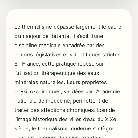
Le thermalisme dépasse largement le cadre
d’un séjour de détente. Il s’agit d’une
discipline médicale encadrée par des
normes législatives et scientifiques strictes.
En France, cette pratique repose sur
l’utilisation thérapeutique des eaux
minérales naturelles. Leurs propriétés
physico-chimiques, validées par l’Académie
nationale de médecine, permettent de
traiter des affections chroniques. Loin de
l’image historique des villes d’eau du XIXe
siècle, le thermalisme moderne s’intègre
dans un parcours de soins coordonné,