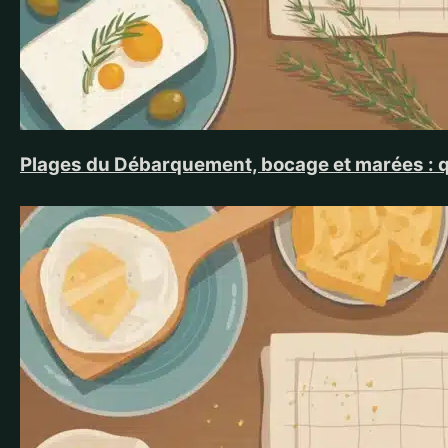
Plages du Débarquement, bocage et marées : 