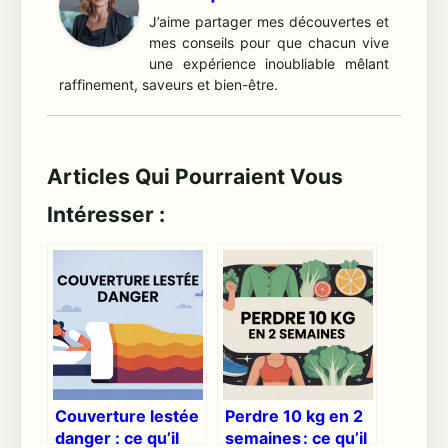
J’aime partager mes découvertes et
mes conseils pour que chacun vive
une expérience inoubliable mêlant
raffinement, saveurs et bien-être.
Articles Qui Pourraient Vous
Intéresser :
Couverture lestée
Perdre 10 kg en 2
danger : ce qu’il
semaines : ce qu’il