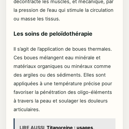
décontracte les muscles, et mécanique, par
la pression de l’eau qui stimule la circulation
ou masse les tissus.
Les soins de peloïdothérapie
Il s’agit de l’application de boues thermales.
Ces boues mélangent eau minérale et
matériaux organiques ou minéraux comme
des argiles ou des sédiments. Elles sont
appliquées à une température précise pour
favoriser la pénétration des oligo-éléments
à travers la peau et soulager les douleurs
articulaires.
LIRE AUSSI
Titanoreine : usages,