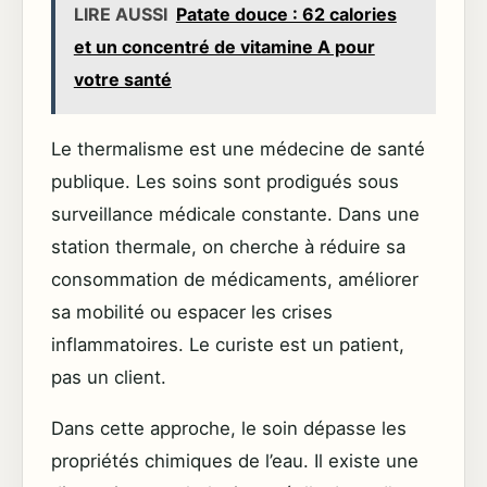
LIRE AUSSI
Patate douce : 62 calories
et un concentré de vitamine A pour
votre santé
Le thermalisme est une médecine de santé
publique. Les soins sont prodigués sous
surveillance médicale constante. Dans une
station thermale, on cherche à réduire sa
consommation de médicaments, améliorer
sa mobilité ou espacer les crises
inflammatoires. Le curiste est un patient,
pas un client.
Dans cette approche, le soin dépasse les
propriétés chimiques de l’eau. Il existe une