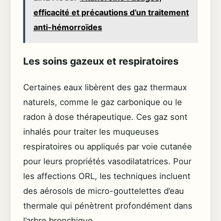
efficacité et précautions d’un traitement
anti-hémorroïdes
Les soins gazeux et respiratoires
Certaines eaux libèrent des gaz thermaux
naturels, comme le gaz carbonique ou le
radon à dose thérapeutique. Ces gaz sont
inhalés pour traiter les muqueuses
respiratoires ou appliqués par voie cutanée
pour leurs propriétés vasodilatatrices. Pour
les affections ORL, les techniques incluent
des aérosols de micro-gouttelettes d’eau
thermale qui pénètrent profondément dans
l’arbre bronchique.