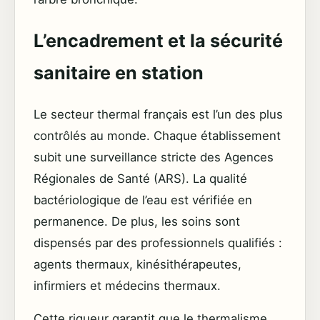
L’encadrement et la sécurité
sanitaire en station
Le secteur thermal français est l’un des plus
contrôlés au monde. Chaque établissement
subit une surveillance stricte des Agences
Régionales de Santé (ARS). La qualité
bactériologique de l’eau est vérifiée en
permanence. De plus, les soins sont
dispensés par des professionnels qualifiés :
agents thermaux, kinésithérapeutes,
infirmiers et médecins thermaux.
Cette rigueur garantit que le thermalisme