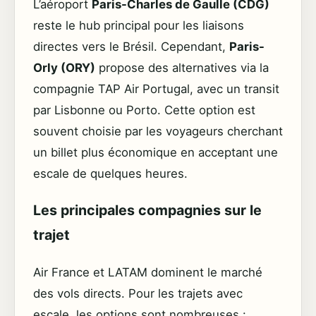
L’aéroport
Paris-Charles de Gaulle (CDG)
reste le hub principal pour les liaisons
directes vers le Brésil. Cependant,
Paris-
Orly (ORY)
propose des alternatives via la
compagnie TAP Air Portugal, avec un transit
par Lisbonne ou Porto. Cette option est
souvent choisie par les voyageurs cherchant
un billet plus économique en acceptant une
escale de quelques heures.
Les principales compagnies sur le
trajet
Air France et LATAM dominent le marché
des vols directs. Pour les trajets avec
escale, les options sont nombreuses :