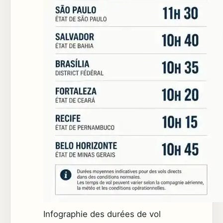
Infographie des durées de vol