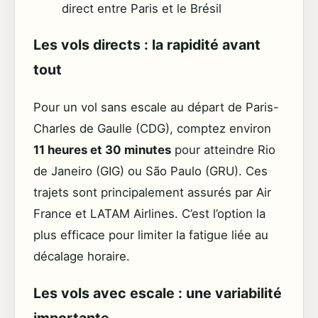
direct entre Paris et le Brésil
Les vols directs : la rapidité avant
tout
Pour un vol sans escale au départ de Paris-
Charles de Gaulle (CDG), comptez environ
11 heures et 30 minutes
pour atteindre Rio
de Janeiro (GIG) ou São Paulo (GRU). Ces
trajets sont principalement assurés par Air
France et LATAM Airlines. C’est l’option la
plus efficace pour limiter la fatigue liée au
décalage horaire.
Les vols avec escale : une variabilité