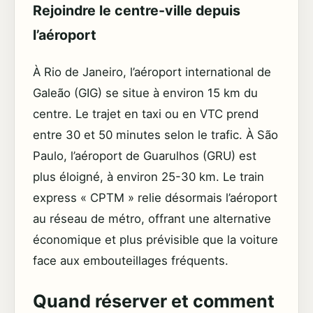
Rejoindre le centre-ville depuis
l’aéroport
À Rio de Janeiro, l’aéroport international de
Galeão (GIG) se situe à environ 15 km du
centre. Le trajet en taxi ou en VTC prend
entre 30 et 50 minutes selon le trafic. À São
Paulo, l’aéroport de Guarulhos (GRU) est
plus éloigné, à environ 25-30 km. Le train
express « CPTM » relie désormais l’aéroport
au réseau de métro, offrant une alternative
économique et plus prévisible que la voiture
face aux embouteillages fréquents.
Quand réserver et comment