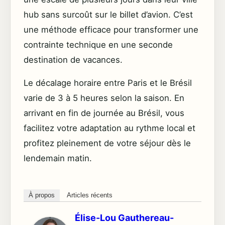
hub sans surcoût sur le billet d’avion. C’est
une méthode efficace pour transformer une
contrainte technique en une seconde
destination de vacances.
Le décalage horaire entre Paris et le Brésil
varie de 3 à 5 heures selon la saison. En
arrivant en fin de journée au Brésil, vous
facilitez votre adaptation au rythme local et
profitez pleinement de votre séjour dès le
lendemain matin.
À propos
Articles récents
Élise-Lou Gauthereau-