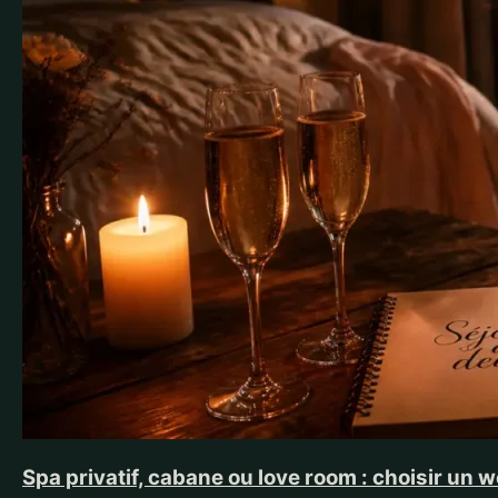
Spa privatif, cabane ou love room : choisir u