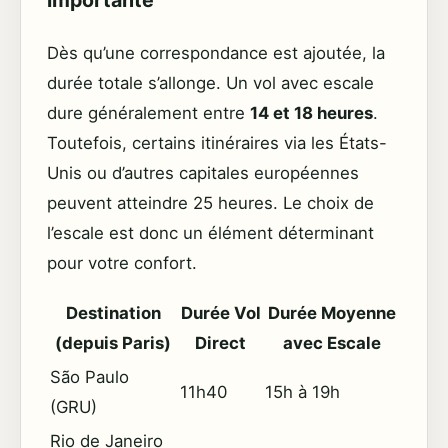
importante
Dès qu’une correspondance est ajoutée, la
durée totale s’allonge. Un vol avec escale
dure généralement entre
14 et 18 heures
.
Toutefois, certains itinéraires via les États-
Unis ou d’autres capitales européennes
peuvent atteindre 25 heures. Le choix de
l’escale est donc un élément déterminant
pour votre confort.
Destination
Durée Vol
Durée Moyenne
(depuis Paris)
Direct
avec Escale
São Paulo
11h40
15h à 19h
(GRU)
Rio de Janeiro