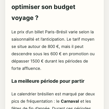
optimiser son budget
voyage ?
Le prix d’un billet Paris-Brésil varie selon la
saisonnalité et l’anticipation. Le tarif moyen
se situe autour de 800 €, mais il peut
descendre sous les 600 € en promotion ou
dépasser 1500 € durant les périodes de
forte affluence.
La meilleure période pour partir
Le calendrier brésilien est marqué par deux
pics de fréquentation : le
Carnaval
et les
fêtes de fin d’année. Durant ces périodes,