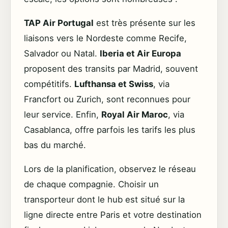
TAP Air Portugal
est très présente sur les
liaisons vers le Nordeste comme Recife,
Salvador ou Natal.
Iberia et Air Europa
proposent des transits par Madrid, souvent
compétitifs.
Lufthansa et Swiss
, via
Francfort ou Zurich, sont reconnues pour
leur service. Enfin,
Royal Air Maroc
, via
Casablanca, offre parfois les tarifs les plus
bas du marché.
Lors de la planification, observez le réseau
de chaque compagnie. Choisir un
transporteur dont le hub est situé sur la
ligne directe entre Paris et votre destination