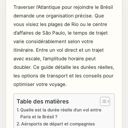
Traverser l’Atlantique pour rejoindre le Brésil
demande une organisation précise. Que
vous visiez les plages de Rio ou le centre
d’affaires de São Paulo, le temps de trajet
varie considérablement selon votre
itinéraire. Entre un vol direct et un trajet
avec escale, l’amplitude horaire peut
doubler. Ce guide détaille les durées réelles,
les options de transport et les conseils pour
optimiser votre voyage.
Table des matières
Quelle est la durée réelle d’un vol entre
Paris et le Brésil ?
Aéroports de départ et compagnies