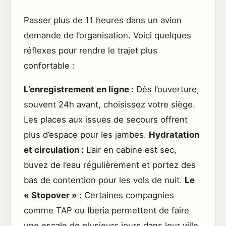
Passer plus de 11 heures dans un avion
demande de l’organisation. Voici quelques
réflexes pour rendre le trajet plus
confortable :
L’enregistrement en ligne :
Dès l’ouverture,
souvent 24h avant, choisissez votre siège.
Les places aux issues de secours offrent
plus d’espace pour les jambes.
Hydratation
et circulation :
L’air en cabine est sec,
buvez de l’eau régulièrement et portez des
bas de contention pour les vols de nuit.
Le
« Stopover » :
Certaines compagnies
comme TAP ou Iberia permettent de faire
une escale de plusieurs jours dans leur ville