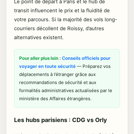
Le point de départ à Paris et le hub de
transit influencent le prix et la fluidité de
votre parcours. Si la majorité des vols long-
courriers décollent de Roissy, d’autres
alternatives existent.
Pour aller plus loin
:
Conseils officiels pour
voyager en toute sécurité
— Préparez vos
déplacements à l’étranger grâce aux
recommandations de sécurité et aux
formalités administratives actualisées par le
ministère des Affaires étrangères.
Les hubs parisiens : CDG vs Orly