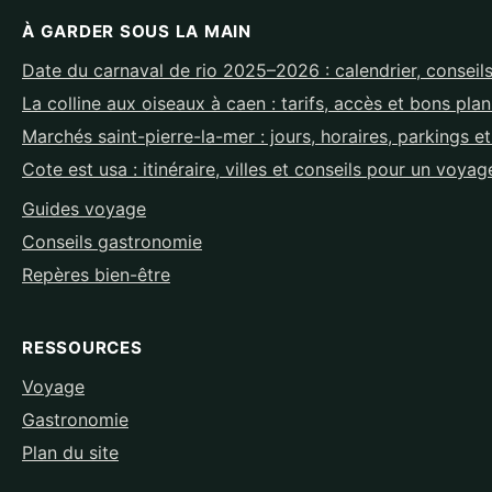
À GARDER SOUS LA MAIN
Date du carnaval de rio 2025–2026 : calendrier, conseils
La colline aux oiseaux à caen : tarifs, accès et bons pla
Marchés saint-pierre-la-mer : jours, horaires, parkings e
Cote est usa : itinéraire, villes et conseils pour un voyag
Guides voyage
Conseils gastronomie
Repères bien-être
RESSOURCES
Voyage
Gastronomie
Plan du site