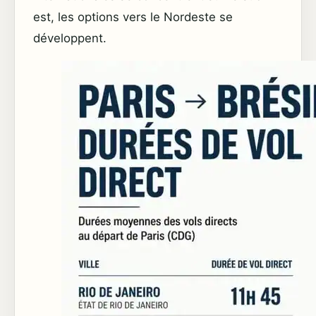
est, les options vers le Nordeste se
développent.