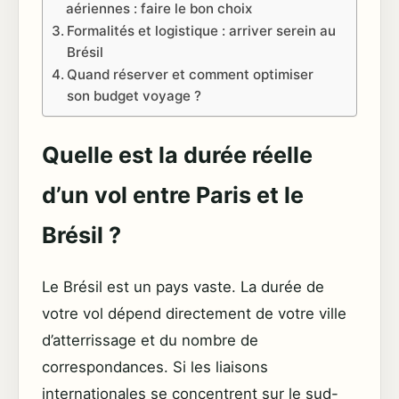
aériennes : faire le bon choix
Formalités et logistique : arriver serein au
Brésil
Quand réserver et comment optimiser
son budget voyage ?
Quelle est la durée réelle
d’un vol entre Paris et le
Brésil ?
Le Brésil est un pays vaste. La durée de
votre vol dépend directement de votre ville
d’atterrissage et du nombre de
correspondances. Si les liaisons
internationales se concentrent sur le sud-