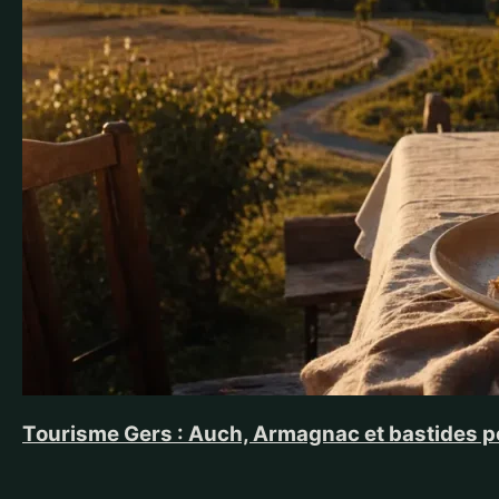
Tourisme Gers : Auch, Armagnac et bastides p