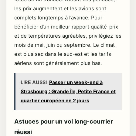
les prix augmentent et les avions sont
complets longtemps à l’avance. Pour
bénéficier d’un meilleur rapport qualité-prix
et de températures agréables, privilégiez les
mois de mai, juin ou septembre. Le climat
est plus sec dans le sud-est et les tarifs
aériens sont généralement plus bas.
LIRE AUSSI
Passer un week-end à
Strasbourg : Grande Île, Petite France et
quartier européen en 2 jours
Astuces pour un vol long-courrier
réussi