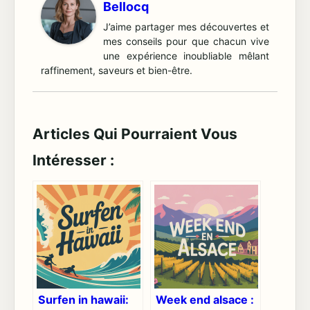
Bellocq
J’aime partager mes découvertes et
mes conseils pour que chacun vive
une expérience inoubliable mêlant
raffinement, saveurs et bien-être.
Articles Qui Pourraient Vous
Intéresser :
Surfen in hawaii:
Week end alsace :