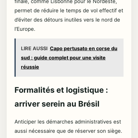
finale, comme Lisbonne pour le Nordeste,
permet de réduire le temps de vol effectif et
d’éviter des détours inutiles vers le nord de
l’Europe.
LIRE AUSSI
Capo pertusato en corse du
sud : guide complet pour une visite
réussie
Formalités et logistique :
arriver serein au Brésil
Anticiper les démarches administratives est
aussi nécessaire que de réserver son siège.