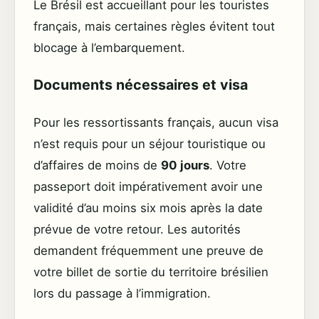
Le Brésil est accueillant pour les touristes
français, mais certaines règles évitent tout
blocage à l’embarquement.
Documents nécessaires et visa
Pour les ressortissants français, aucun visa
n’est requis pour un séjour touristique ou
d’affaires de moins de
90 jours
. Votre
passeport doit impérativement avoir une
validité d’au moins six mois après la date
prévue de votre retour. Les autorités
demandent fréquemment une preuve de
votre billet de sortie du territoire brésilien
lors du passage à l’immigration.