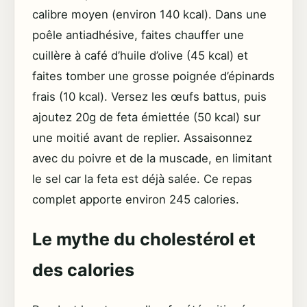
calibre moyen (environ 140 kcal). Dans une
poêle antiadhésive, faites chauffer une
cuillère à café d’huile d’olive (45 kcal) et
faites tomber une grosse poignée d’épinards
frais (10 kcal). Versez les œufs battus, puis
ajoutez 20g de feta émiettée (50 kcal) sur
une moitié avant de replier. Assaisonnez
avec du poivre et de la muscade, en limitant
le sel car la feta est déjà salée. Ce repas
complet apporte environ 245 calories.
Le mythe du cholestérol et
des calories