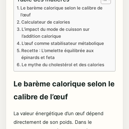
Le barème calorique selon le calibre de
l’œuf
Calculateur de calories
L’impact du mode de cuisson sur
l’addition calorique
L’œuf comme stabilisateur métabolique
Recette : L’omelette équilibrée aux
épinards et feta
Le mythe du cholestérol et des calories
Le barème calorique selon le
calibre de l’œuf
La valeur énergétique d’un œuf dépend
directement de son poids. Dans le