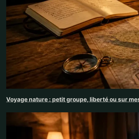
Voyage nature : petit groupe, liberté ou sur me