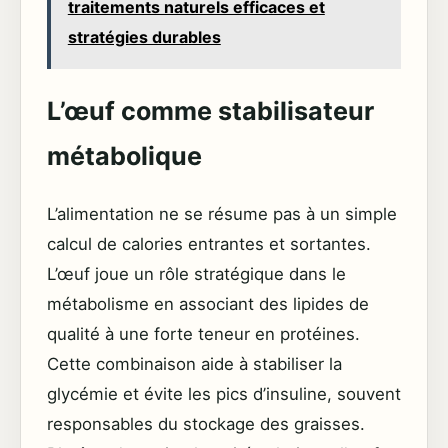
traitements naturels efficaces et
stratégies durables
L’œuf comme stabilisateur
métabolique
L’alimentation ne se résume pas à un simple
calcul de calories entrantes et sortantes.
L’œuf joue un rôle stratégique dans le
métabolisme en associant des lipides de
qualité à une forte teneur en protéines.
Cette combinaison aide à stabiliser la
glycémie et évite les pics d’insuline, souvent
responsables du stockage des graisses.