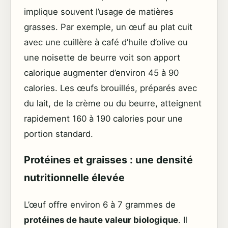
implique souvent l’usage de matières
grasses. Par exemple, un œuf au plat cuit
avec une cuillère à café d’huile d’olive ou
une noisette de beurre voit son apport
calorique augmenter d’environ 45 à 90
calories. Les œufs brouillés, préparés avec
du lait, de la crème ou du beurre, atteignent
rapidement 160 à 190 calories pour une
portion standard.
Protéines et graisses : une densité
nutritionnelle élevée
L’œuf offre environ 6 à 7 grammes de
protéines de haute valeur biologique
. Il