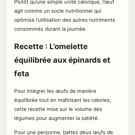
Plutôt qu’une simple unité calorique, l’œuf
agit comme un socle nutritionnel qui
optimise l’utilisation des autres nutriments
consommés durant la journée.
Recette : L’omelette
équilibrée aux épinards et
feta
Pour intégrer les œufs de manière
équilibrée tout en maîtrisant les calories,
cette recette mise sur le volume des
légumes pour augmenter la satiété.
Pour une personne, battez deux œufs de