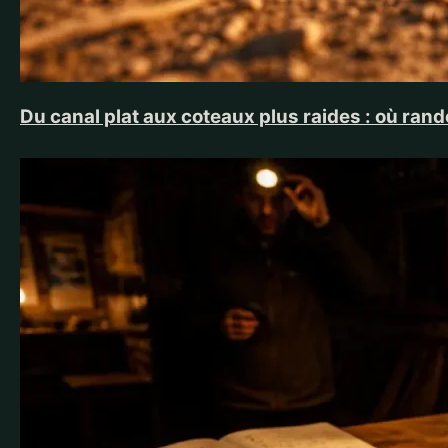
Du canal plat aux coteaux plus raides : où ra