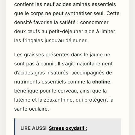
contient les neuf acides aminés essentiels
que le corps ne peut synthétiser seul. Cette
densité favorise la satiété : consommer
deux œufs au petit-déjeuner aide à limiter
les fringales jusqu’au déjeuner.
Les graisses présentes dans le jaune ne
sont pas à bannir. Il s’agit majoritairement
d’acides gras insaturés, accompagnés de
nutriments essentiels comme la
choline
,
bénéfique pour le cerveau, ainsi que la
lutéine et la zéaxanthine, qui protègent la
santé oculaire.
LIRE AUSSI
Stress oxydatif :