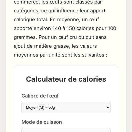
commerce, les œufs sont classés par
catégories, ce qui influence leur apport
calorique total. En moyenne, un œuf
apporte environ 140 à 150 calories pour 100
grammes. Pour un œuf cru ou cuit sans
ajout de matière grasse, les valeurs
moyennes par unité sont les suivantes :
Calculateur de calories
Calibre de l’œuf
Mode de cuisson