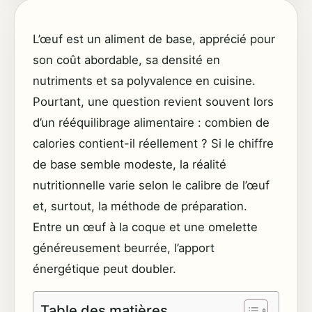
L’œuf est un aliment de base, apprécié pour
son coût abordable, sa densité en
nutriments et sa polyvalence en cuisine.
Pourtant, une question revient souvent lors
d’un rééquilibrage alimentaire : combien de
calories contient-il réellement ? Si le chiffre
de base semble modeste, la réalité
nutritionnelle varie selon le calibre de l’œuf
et, surtout, la méthode de préparation.
Entre un œuf à la coque et une omelette
généreusement beurrée, l’apport
énergétique peut doubler.
Table des matières