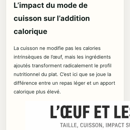
L’impact du mode de
cuisson sur l’addition
calorique
La cuisson ne modifie pas les calories
intrinsèques de l’œuf, mais les ingrédients
ajoutés transforment radicalement le profil
nutritionnel du plat. C’est ici que se joue la
différence entre un repas léger et un apport
calorique plus élevé.