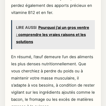
perdez également des apports précieux en
vitamine B12 et en fer.
LIRE AUSSI
Pourquoi j’ai un gros ventre
: comprendre les vraies raisons et les
solutions
En résumé, l’œuf demeure l’un des aliments
les plus denses nutritionnellement. Que
vous cherchiez à perdre du poids ou à
maintenir votre masse musculaire, il
s’adapte à vos besoins, à condition de rester
vigilant sur les ingrédients ajoutés comme le
bacon, le fromage ou les excès de matières