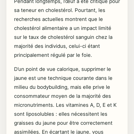
Pendant longtemps, l’œuf a été critiqué pour
sa teneur en cholestérol. Pourtant, les
recherches actuelles montrent que le
cholestérol alimentaire a un impact limité
sur le taux de cholestérol sanguin chez la
majorité des individus, celui-ci étant
principalement régulé par le foie.
D’un point de vue calorique, supprimer le
jaune est une technique courante dans le
milieu du bodybuilding, mais elle prive le
consommateur moyen de la majorité des
micronutriments. Les vitamines A, D, E et K
sont liposolubles : elles nécessitent les
graisses du jaune pour être correctement
assimilées. En écartant le jaune, vous