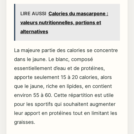
LIRE AUSSI
Calories du mascarpone :
valeurs nutritionnelles, portions et
alternatives
La majeure partie des calories se concentre
dans le jaune. Le blanc, composé
essentiellement d’eau et de protéines,
apporte seulement 15 à 20 calories, alors
que le jaune, riche en lipides, en contient
environ 55 à 60. Cette répartition est utile
pour les sportifs qui souhaitent augmenter
leur apport en protéines tout en limitant les
graisses.