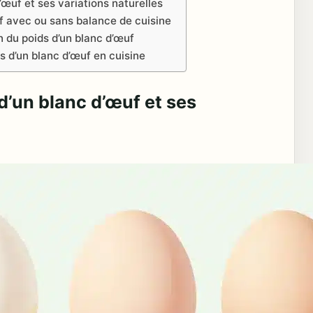
œuf et ses variations naturelles
f avec ou sans balance de cuisine
 du poids d’un blanc d’œuf
s d’un blanc d’œuf en cuisine
d’un blanc d’œuf et ses