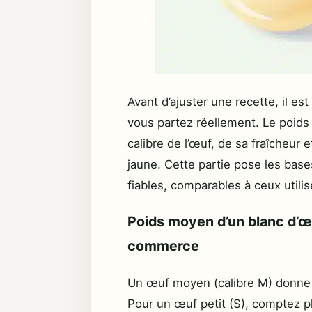
Avant d’ajuster une recette, il e
vous partez réellement. Le poids 
calibre de l’œuf, de sa fraîcheur
jaune. Cette partie pose les bas
fiables, comparables à ceux utilis
Poids moyen d’un blanc d’œu
commerce
Un œuf moyen (calibre M) donne 
Pour un œuf petit (S), comptez plu