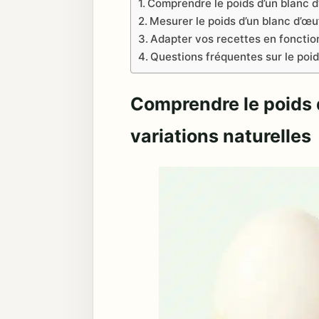
Comprendre le poids d’un blanc d’
Mesurer le poids d’un blanc d’œu
Adapter vos recettes en fonction
Questions fréquentes sur le poid
Comprendre le poids 
variations naturelles