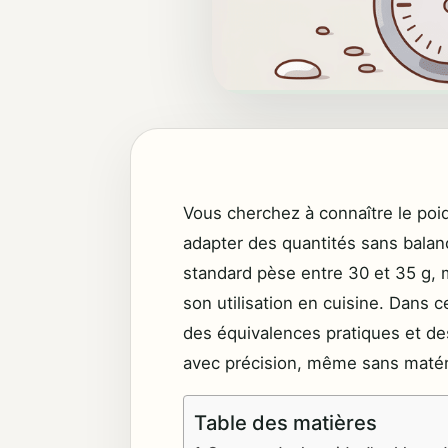
Vous cherchez à connaître le poid
adapter des quantités sans balan
standard pèse entre 30 et 35 g, ma
son utilisation en cuisine. Dans c
des équivalences pratiques et de
avec précision, même sans matéri
Table des matières