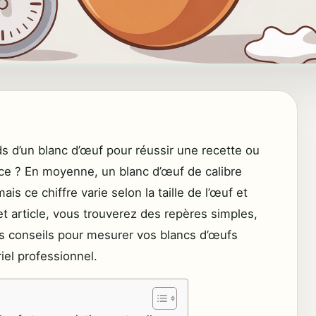
s d’un blanc d’œuf pour réussir une recette ou
ce ? En moyenne, un blanc d’œuf de calibre
is ce chiffre varie selon la taille de l’œuf et
et article, vous trouverez des repères simples,
s conseils pour mesurer vos blancs d’œufs
el professionnel.