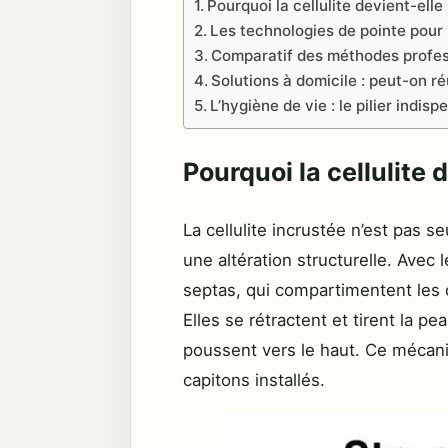
Pourquoi la cellulite devient-elle
Les technologies de pointe pour b
Comparatif des méthodes profes
Solutions à domicile : peut-on ré
L’hygiène de vie : le pilier indis
Pourquoi la cellulite 
La cellulite incrustée n’est pas 
une altération structurelle. Avec 
septas, qui compartimentent les 
Elles se rétractent et tirent la p
poussent vers le haut. Ce mécanis
capitons installés.