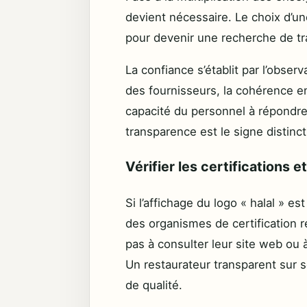
devient nécessaire. Le choix d’un
pour devenir une recherche de t
La confiance s’établit par l’observ
des fournisseurs, la cohérence ent
capacité du personnel à répondre 
transparence est le signe distinc
Vérifier les certifications et
Si l’affichage du logo « halal » est
des organismes de certification
pas à consulter leur site web ou à
Un restaurateur transparent sur 
de qualité.