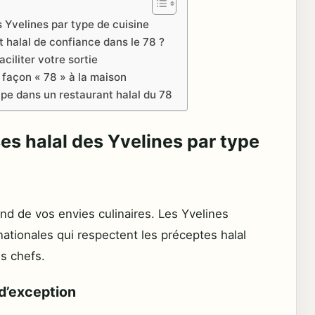
s Yvelines par type de cuisine
 halal de confiance dans le 78 ?
ciliter votre sortie
 façon « 78 » à la maison
e dans un restaurant halal du 78
es halal des Yvelines par type
nd de vos envies culinaires. Les Yvelines
nationales qui respectent les préceptes halal
es chefs.
 d’exception