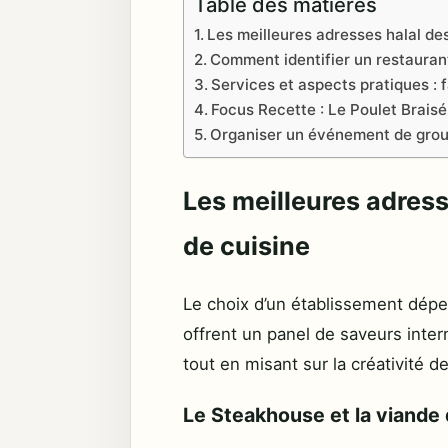
Table des matières
Les meilleures adresses halal de
Comment identifier un restaurant
Services et aspects pratiques : fa
Focus Recette : Le Poulet Braisé
Organiser un événement de group
Les meilleures adress
de cuisine
Le choix d’un établissement dépe
offrent un panel de saveurs inter
tout en misant sur la créativité d
Le Steakhouse et la viande