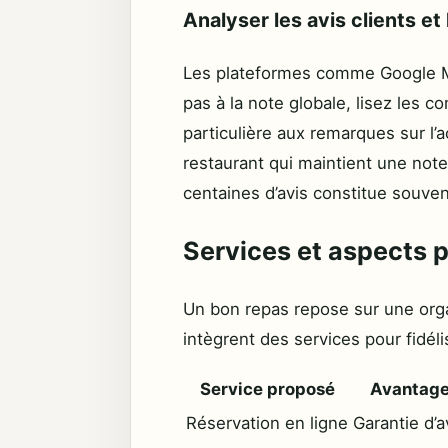
Analyser les avis clients et
Les plateformes comme Google Map
pas à la note globale, lisez les 
particulière aux remarques sur l’ac
restaurant qui maintient une note
centaines d’avis constitue souven
Services et aspects pr
Un bon repas repose sur une organ
intègrent des services pour fidélis
Service proposé
Avantages
Réservation en ligne
Garantie d’a