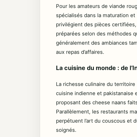
Pour les amateurs de viande roug
spécialisés dans la maturation et 
privilégient des pièces certifiées,
préparées selon des méthodes qui
généralement des ambiances tami
aux repas d’affaires.
La cuisine du monde : de l’
La richesse culinaire du territoir
cuisine indienne et pakistanaise
proposant des cheese naans faits
Parallèlement, les restaurants m
perpétuent l’art du couscous et d
soignés.