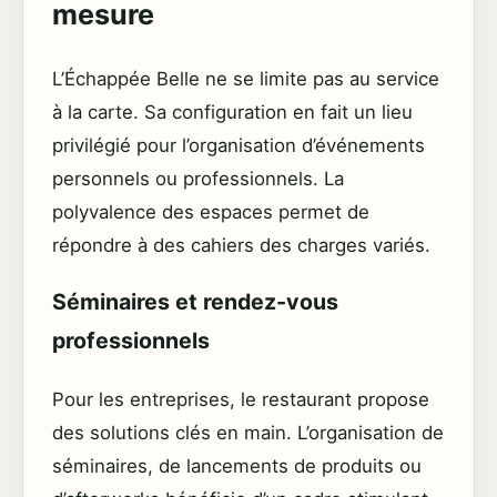
mesure
L’Échappée Belle ne se limite pas au service
à la carte. Sa configuration en fait un lieu
privilégié pour l’organisation d’événements
personnels ou professionnels. La
polyvalence des espaces permet de
répondre à des cahiers des charges variés.
Séminaires et rendez-vous
professionnels
Pour les entreprises, le restaurant propose
des solutions clés en main. L’organisation de
séminaires, de lancements de produits ou