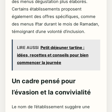
des menus dégustation plus élaborés.
Certains établissements proposent
également des offres spécifiques, comme
des menus Iftar durant le mois de Ramadan,
témoignant d’une volonté d’inclusion.
LIRE AUSSI
Petit déjeuner tartine :
idées, recettes et conseils pour bien
commencer la journée
Un cadre pensé pour
l’évasion et la convivialité
Le nom de l’établissement suggère une