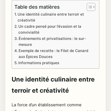
Table des matières
Une identité culinaire entre terroir et
créativité
Un cadre pensé pour l’évasion et la
convivialité
Événements et privatisations : le sur-
mesure
Exemple de recette : le Filet de Canard
aux Épices Douces
Informations pratiques
Une identité culinaire entre
terroir et créativité
La force d’un établissement comme