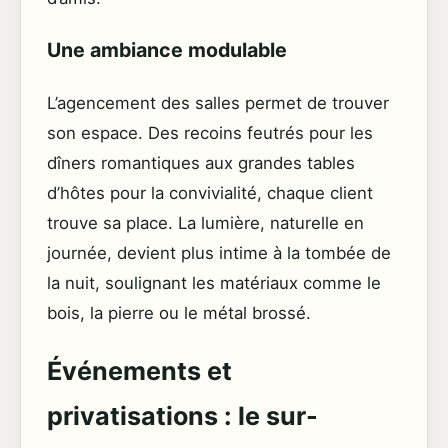
Une ambiance modulable
L’agencement des salles permet de trouver
son espace. Des recoins feutrés pour les
dîners romantiques aux grandes tables
d’hôtes pour la convivialité, chaque client
trouve sa place. La lumière, naturelle en
journée, devient plus intime à la tombée de
la nuit, soulignant les matériaux comme le
bois, la pierre ou le métal brossé.
Événements et
privatisations : le sur-