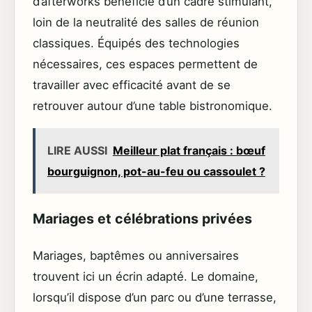
d’afterworks bénéficie d’un cadre stimulant,
loin de la neutralité des salles de réunion
classiques. Équipés des technologies
nécessaires, ces espaces permettent de
travailler avec efficacité avant de se
retrouver autour d’une table bistronomique.
LIRE AUSSI
Meilleur plat français : bœuf
bourguignon, pot-au-feu ou cassoulet ?
Mariages et célébrations privées
Mariages, baptêmes ou anniversaires
trouvent ici un écrin adapté. Le domaine,
lorsqu’il dispose d’un parc ou d’une terrasse,