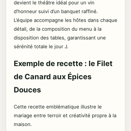
devient le théâtre idéal pour un vin
d’honneur suivi d’un banquet raffiné.
L’équipe accompagne les hôtes dans chaque
détail, de la composition du menu à la
disposition des tables, garantissant une
sérénité totale le jour J.
Exemple de recette : le Filet
de Canard aux Épices
Douces
Cette recette emblématique illustre le
mariage entre terroir et créativité propre à la
maison.