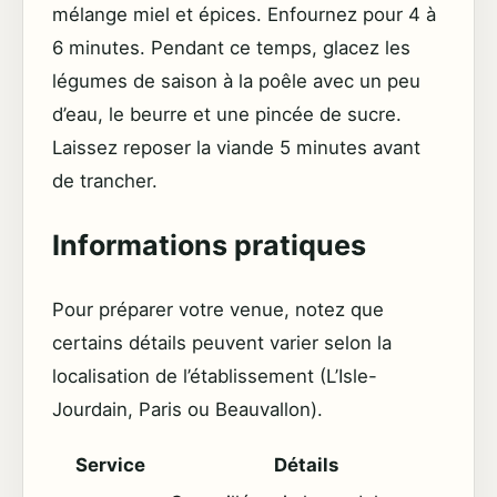
mélange miel et épices. Enfournez pour 4 à
6 minutes. Pendant ce temps, glacez les
légumes de saison à la poêle avec un peu
d’eau, le beurre et une pincée de sucre.
Laissez reposer la viande 5 minutes avant
de trancher.
Informations pratiques
Pour préparer votre venue, notez que
certains détails peuvent varier selon la
localisation de l’établissement (L’Isle-
Jourdain, Paris ou Beauvallon).
Service
Détails