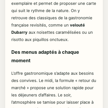
exemplaire et permet de proposer une carte
qui suit le rythme de la nature. On y
retrouve des classiques de la gastronomie
française revisités, comme un
velouté
Dubarry
aux noisettes caramélisées ou un
risotto aux piquillos onctueux.
Des menus adaptés à chaque
moment
L’offre gastronomique s’adapte aux besoins
des convives. Le midi, la formule « retour du
marché » propose une solution rapide pour
les déjeuners d’affaires. Le soir,
l’atmosphère se tamise pour laisser place à