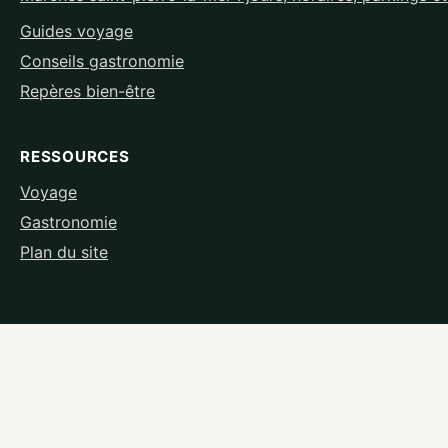
Guides voyage
Conseils gastronomie
Repères bien-être
RESSOURCES
Voyage
Gastronomie
Plan du site