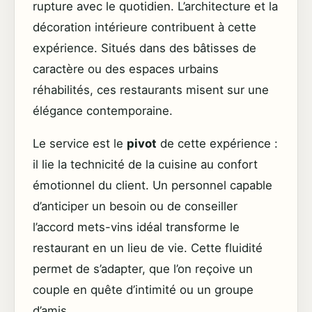
rupture avec le quotidien. L’architecture et la
décoration intérieure contribuent à cette
expérience. Situés dans des bâtisses de
caractère ou des espaces urbains
réhabilités, ces restaurants misent sur une
élégance contemporaine.
Le service est le
pivot
de cette expérience :
il lie la technicité de la cuisine au confort
émotionnel du client. Un personnel capable
d’anticiper un besoin ou de conseiller
l’accord mets-vins idéal transforme le
restaurant en un lieu de vie. Cette fluidité
permet de s’adapter, que l’on reçoive un
couple en quête d’intimité ou un groupe
d’amis.