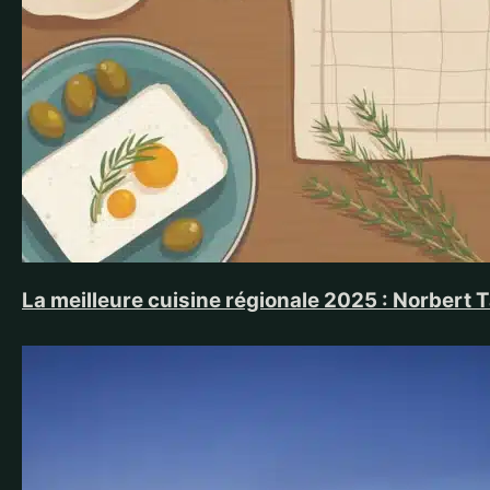
La meilleure cuisine régionale 2025 : Norbert 