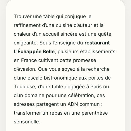
Trouver une table qui conjugue le
raffinement d’une cuisine d’auteur et la
chaleur d’un accueil sincère est une quête
exigeante. Sous l’enseigne du
restaurant
L’Échappée Belle
, plusieurs établissements
en France cultivent cette promesse
d’évasion. Que vous soyez à la recherche
d’une escale bistronomique aux portes de
Toulouse, d’une table engagée à Paris ou
d’un domaine pour une célébration, ces
adresses partagent un ADN commun :
transformer un repas en une parenthèse
sensorielle.