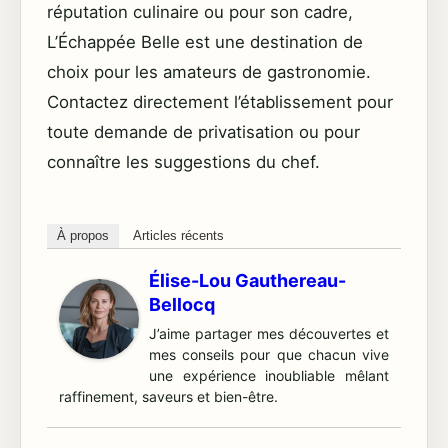
réputation culinaire ou pour son cadre,
L’Échappée Belle est une destination de
choix pour les amateurs de gastronomie.
Contactez directement l’établissement pour
toute demande de privatisation ou pour
connaître les suggestions du chef.
À propos
Articles récents
Élise-Lou Gauthereau-
Bellocq
J’aime partager mes découvertes et
mes conseils pour que chacun vive
une expérience inoubliable mêlant
raffinement, saveurs et bien-être.