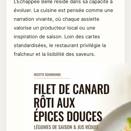
L’Échappée Belle réside dans sa capacité à
évoluer. La cuisine est pensée comme une
narration vivante, où chaque assiette
valorise un producteur local ou une
inspiration de saison. Loin des cartes
standardisées, le restaurant privilégie la
fraîcheur et la lisibilité des saveurs.