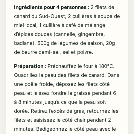
Ingrédients pour 4 personnes :
2 filets de
canard du Sud-Ouest, 2 cuillères à soupe de
miel local, 1 cuillère à café de mélange
d’épices douces (cannelle, gingembre,
badiane), 500g de légumes de saison, 20g
de beurre demi-sel, sel et poivre.
Préparation :
Préchauffez le four à 180°C.
Quadrillez la peau des filets de canard. Dans
une poêle froide, déposez les filets côté
peau et laissez fondre la graisse pendant 6
à 8 minutes jusqu’à ce que la peau soit
dorée. Retirez l’excès de gras, retournez les
filets et saisissez le côté chair pendant 2
minutes. Badigeonnez le côté peau avec le