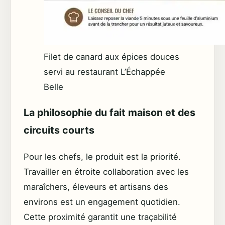
Filet de canard aux épices douces
servi au restaurant L’Échappée
Belle
La philosophie du fait maison et des
circuits courts
Pour les chefs, le produit est la priorité.
Travailler en étroite collaboration avec les
maraîchers, éleveurs et artisans des
environs est un engagement quotidien.
Cette proximité garantit une traçabilité