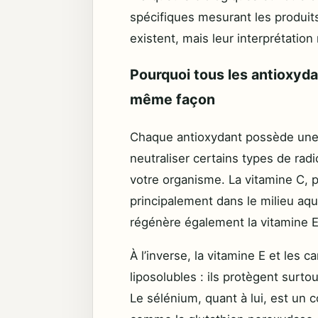
spécifiques mesurant les produits
existent, mais leur interprétatio
Pourquoi tous les antioxyda
même façon
Chaque antioxydant possède une 
neutraliser certains types de rad
votre organisme. La vitamine C, p
principalement dans le milieu aqu
régénère également la vitamine E 
À l’inverse, la vitamine E et les
liposolubles : ils protègent surto
Le sélénium, quant à lui, est un 