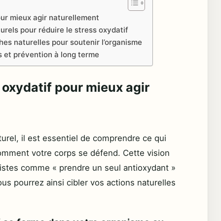
ur mieux agir naturellement
urels pour réduire le stress oxydatif
es naturelles pour soutenir l’organisme
s et prévention à long terme
 oxydatif pour mieux agir
turel, il est essentiel de comprendre ce qui
comment votre corps se défend. Cette vision
listes comme « prendre un seul antioxydant »
s pourrez ainsi cibler vos actions naturelles