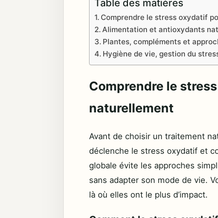
Table des matières
Comprendre le stress oxydatif po
Alimentation et antioxydants nat
Plantes, compléments et approch
Hygiène de vie, gestion du stres
Comprendre le stress
naturellement
Avant de choisir un traitement na
déclenche le stress oxydatif et 
globale évite les approches simp
sans adapter son mode de vie. Vou
là où elles ont le plus d’impact.